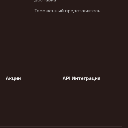
Таможенный представитель
Акции
API Интеграция