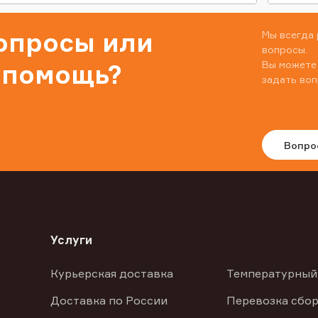
вопросы или
Мы всегда 
вопросы.
Вы можете
 помощь?
задать воп
Вопро
Услуги
Курьерская доставка
Температурный
Доставка по России
Перевозка сбор