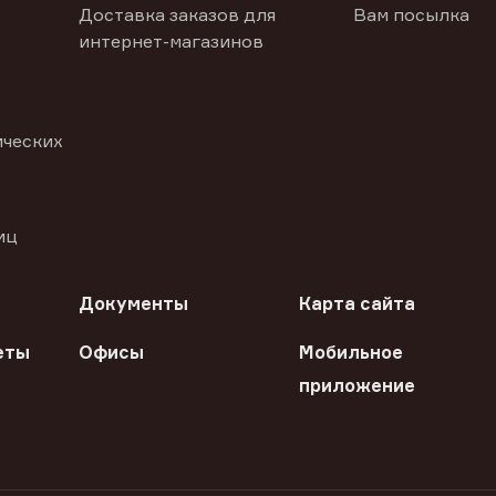
Доставка заказов для
Вам посылка
интернет-магазинов
ических
иц
Документы
Карта сайта
еты
Офисы
Мобильное
приложение