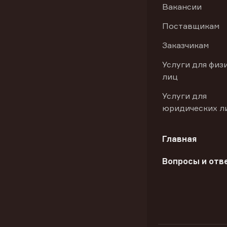
Вакансии
Поставщикам
Заказчикам
Услуги для физ
лиц
Услуги для
юридических л
Главная
Вопросы и отв