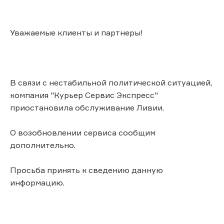
Уважаемые клиенты и партнеры!
В связи с нестабильной политической ситуацией,
компания "Курьер Сервис Экспресс"
приостановила обслуживание Ливии.
О возобновлении сервиса сообщим
дополнительно.
Просьба принять к сведению данную
информацию.