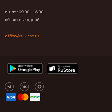
пн-пт : 09:00—18:00
сб, вс : выходной
office@skx.cse.ru