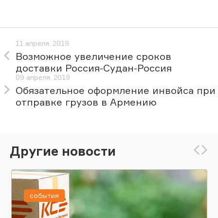
11 апреля, 2019
Возможное увеличение сроков
доставки Россия-Судан-Россия
09 апреля, 2019
Обязательное оформление инвойса при
отправке грузов в Армению
Другие новости
события