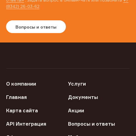
(8342) 26-03-62
Вопросы и ответы
О компании
Услуги
Главная
Документы
Карта сайта
Акции
API Интеграция
Вопросы и ответы