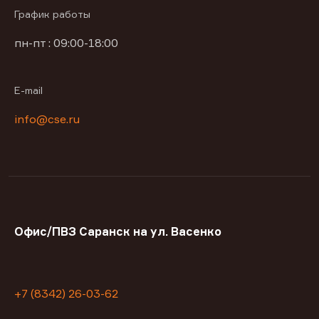
График работы
пн-пт : 09:00-18:00
E-mail
info@cse.ru
Офис/ПВЗ Саранск на ул. Васенко
+7 (8342) 26-03-62