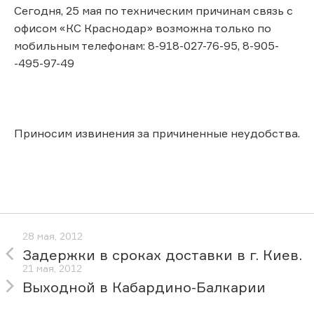
Сегодня, 25 мая по техническим причинам связь с
офисом «КС Краснодар» возможна только по
мобильным телефонам: 8-918-027-76-95, 8-905-
-495-97-49
Приносим извинения за причиненные неудобства.
28 мая, 2012
Задержки в сроках доставки в г. Киев.
21 мая, 2012
Выходной в Кабардино-Балкарии