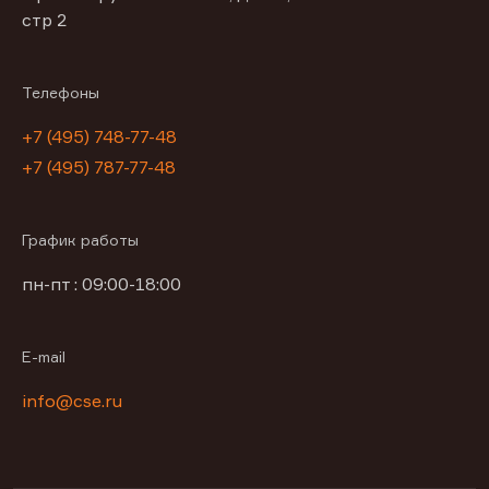
стр 2
Телефоны
+7 (495) 748-77-48
+7 (495) 787-77-48
График работы
пн-пт : 09:00-18:00
E-mail
info@cse.ru