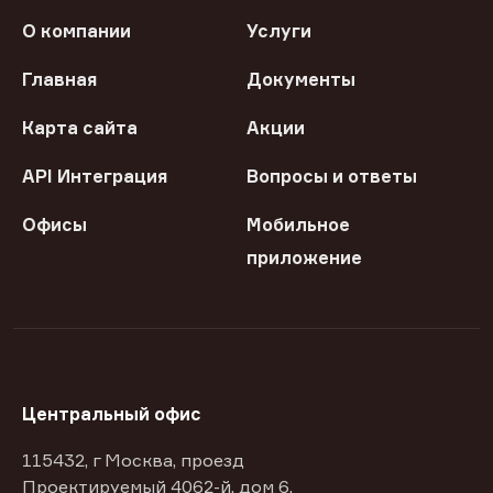
О компании
Услуги
Главная
Документы
Карта сайта
Акции
API Интеграция
Вопросы и ответы
Офисы
Мобильное
приложение
Центральный офис
115432, г Москва, проезд
Проектируемый 4062-й, дом 6,