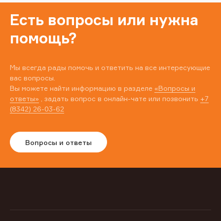
Есть вопросы или нужна
помощь?
Мы всегда рады помочь и ответить на все интересующие
вас вопросы.
Вы можете найти информацию в разделе
«Вопросы и
ответы»
, задать вопрос в онлайн-чате или позвонить
+7
(8342) 26-03-62
Вопросы и ответы