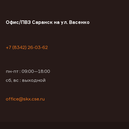
Офис/ПВЗ Саранск на ул. Васенко
+7 (8342) 26-03-62
пн-пт : 09:00—18:00
сб, вс : выходной
office@skx.cse.ru