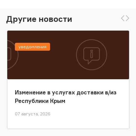
Другие новости
уведомления
Изменение в услугах доставки в/из
Республики Крым
07 августа, 2026