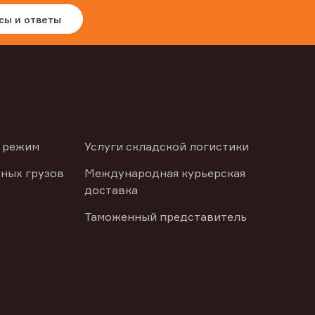
сы и ответы
 режим
Услуги складской логистики
ных грузов
Международная курьерская
доставка
Таможенный представитель