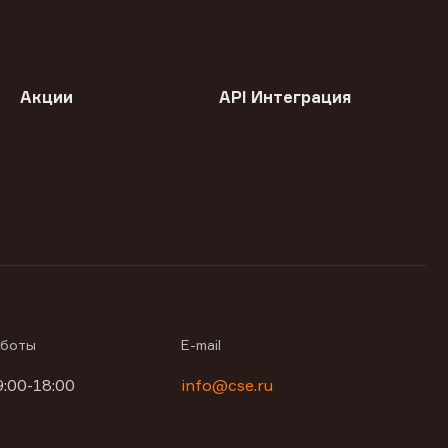
Акции
API Интеграция
аботы
E-mail
9:00-18:00
info@cse.ru