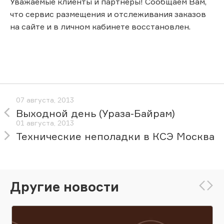
Уважаемые клиенты и партнеры! Сообщаем Вам,
что сервис размещения и отслеживания заказов
на сайте и в личном кабинете восстановлен.
07 августа, 2013
Выходной день (Ураза-Байрам)
01 августа, 2013
Технические неполадки в КСЭ Москва
Другие новости