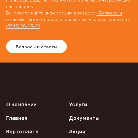
вас вопросы.
Вы можете найти информацию в разделе
«Вопросы и
ответы»
, задать вопрос в онлайн-чате или позвонить
+7
(8342) 26-03-62
Вопросы и ответы
О компании
Услуги
Главная
Документы
Карта сайта
Акции