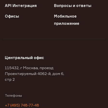
API Интеграция
Вопросы и ответы
Офисы
Мобильное
приложение
Центральный офис
115432, г Москва, проезд
Проектируемый 4062-й, дом 6,
стр 2
Телефоны
+7 (495) 748-77-48