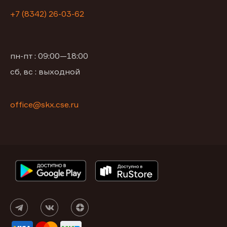
+7 (8342) 26-03-62
пн-пт : 09:00—18:00
сб, вс : выходной
office@skx.cse.ru