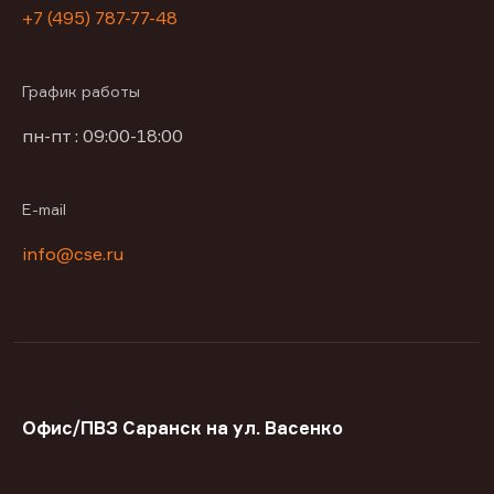
+7 (495) 787-77-48
График работы
пн-пт : 09:00-18:00
E-mail
info@cse.ru
Офис/ПВЗ Саранск на ул. Васенко