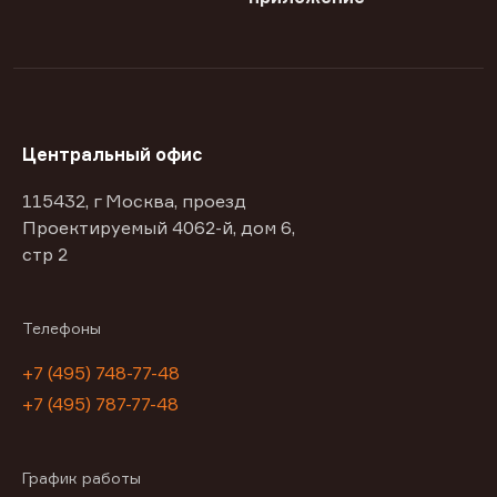
Центральный офис
115432, г Москва, проезд
Проектируемый 4062-й, дом 6,
стр 2
Телефоны
+7 (495) 748-77-48
+7 (495) 787-77-48
График работы