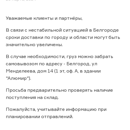
Уважаемые клиенты и партнёры,
В связи с нестабильной ситуацией в Белгороде
сроки доставки по городу и области могут быть
значительно увеличены.
В случае необходимости, груз можно забрать
самовывозом по адресу - Белгород, ул
Менделеева, дом 14 (1 эт, оф. А, в здании
"Алюмир").
Просьба предварительно проверять наличие
поступления на склад.
Пожалуйста, учитывайте информацию при
планировании отправлений.