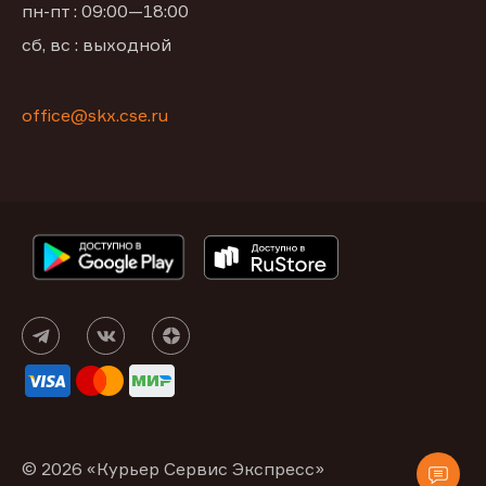
пн-пт : 09:00—18:00
сб, вс : выходной
office@skx.cse.ru
© 2026 «Курьер Сервис Экспресс»