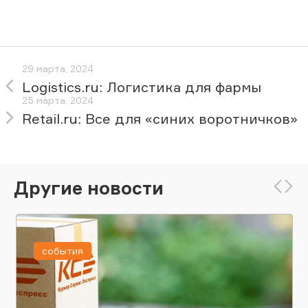
29 марта, 2024
Logistics.ru: Логистика для фармы
25 марта, 2024
Retail.ru: Все для «синих воротничков»
Другие новости
события