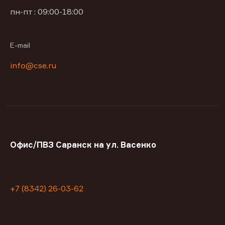
пн-пт : 09:00-18:00
E-mail
info@cse.ru
Офис/ПВЗ Саранск на ул. Васенко
+7 (8342) 26-03-62