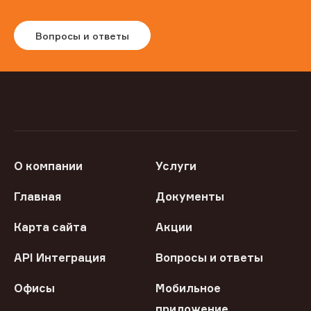
Вопросы и ответы
О компании
Услуги
Главная
Документы
Карта сайта
Акции
API Интеграция
Вопросы и ответы
Офисы
Мобильное
приложение