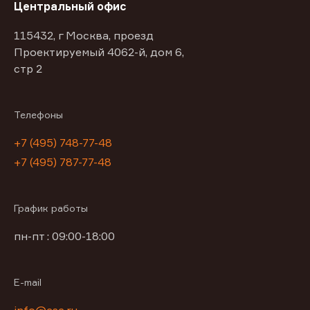
Центральный офис
115432, г Москва, проезд
Проектируемый 4062-й, дом 6,
стр 2
Телефоны
+7 (495) 748-77-48
+7 (495) 787-77-48
График работы
пн-пт : 09:00-18:00
E-mail