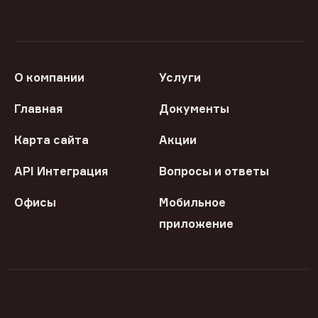
О компании
Услуги
Главная
Документы
Карта сайта
Акции
API Интеграция
Вопросы и ответы
Офисы
Мобильное
приложение