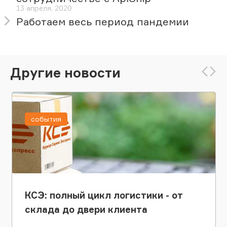
13 апреля, 2020
Работаем весь период пандемии
Другие новости
события
КСЭ: полный цикл логистики - от
склада до двери клиента