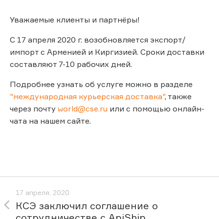
Уважаемые клиенты и партнёры!
С 17 апреля 2020 г. возобновляется экспорт/
импорт с Арменией и Киргизией. Сроки доставки
составляют 7-10 рабочих дней.
Подробнее узнать об услуге можно в разделе
"международная курьерская доставка"
, также
через почту
world@cse.ru
или с помощью онлайн-
чата на нашем сайте.
17 апреля, 2020
КСЭ заключил соглашение о
сотрудничестве с ApiShip