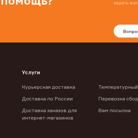
 помощь?
задать воп
Вопро
Услуги
Курьерская доставка
Температурный
Доставка по России
Перевозка сбор
Доставка заказов для
Вам посылка
интернет-магазинов