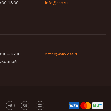
9:00-18:00
info@cse.ru
09:00—18:00
office@skx.cse.ru
 выходной