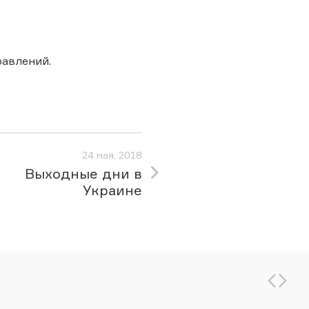
авлений.
24 мая, 2018
Выходные дни в
Украине