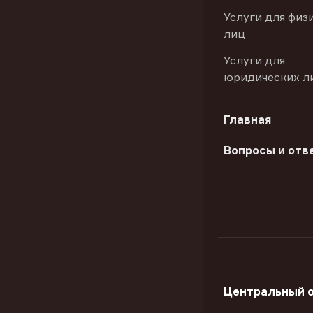
Услуги для физ
лиц
Услуги для
юридических л
Главная
Вопросы и отв
Центральный 