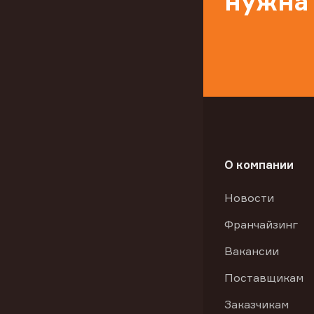
нужна
О компании
Новости
Франчайзинг
Вакансии
Поставщикам
Заказчикам