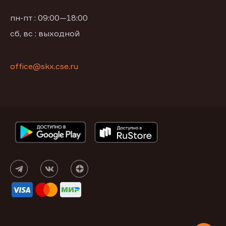
пн-пт : 09:00—18:00
сб, вс : выходной
office@skx.cse.ru