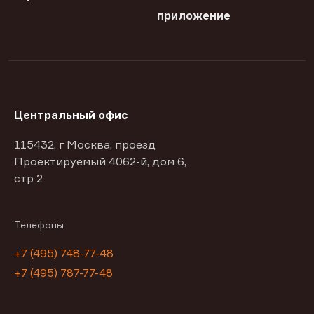
приложение
Центральный офис
115432, г Москва, проезд
Проектируемый 4062-й, дом 6,
стр 2
Телефоны
+7 (495) 748-77-48
+7 (495) 787-77-48