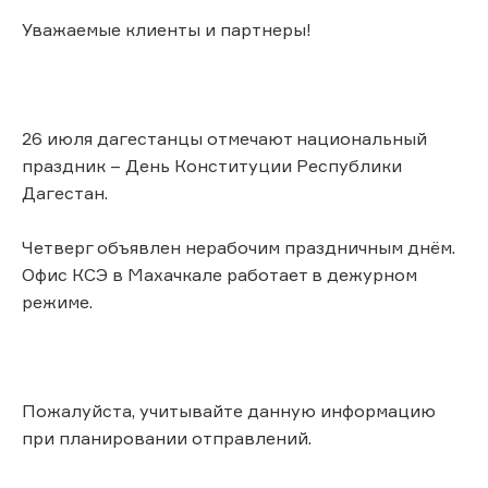
Уважаемые клиенты и партнеры!
26 июля дагестанцы отмечают национальный
праздник – День Конституции Республики
Дагестан.
Четверг объявлен нерабочим праздничным днём.
Офис КСЭ в Махачкале работает в дежурном
режиме.
Пожалуйста, учитывайте данную информацию
при планировании отправлений.