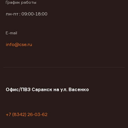
График работы
пн-пт : 09:00-18:00
E-mail
info@cse.ru
Офис/ПВЗ Саранск на ул. Васенко
+7 (8342) 26-03-62