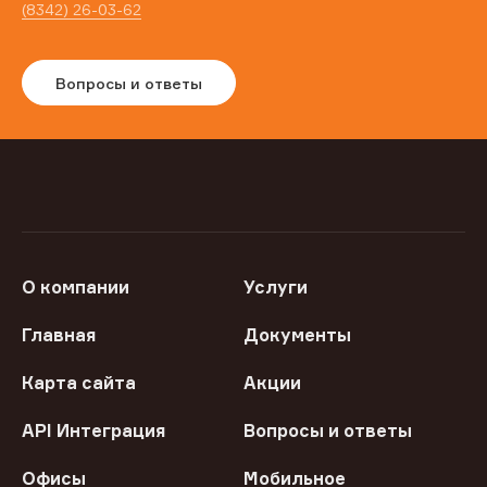
(8342) 26-03-62
Вопросы и ответы
О компании
Услуги
Главная
Документы
Карта сайта
Акции
API Интеграция
Вопросы и ответы
Офисы
Мобильное