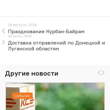
18 августа, 2018
Празднование Курбан-Байрам
20 июля, 2018
Доставка отправлений по Донецкой и
Луганской областям
Другие новости
события