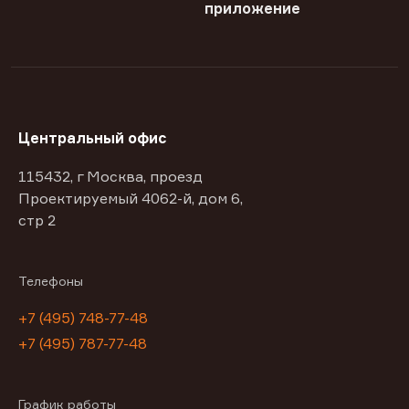
приложение
Центральный офис
115432, г Москва, проезд
Проектируемый 4062-й, дом 6,
стр 2
Телефоны
+7 (495) 748-77-48
+7 (495) 787-77-48
График работы