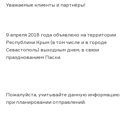
Уважаемые клиенты и партнёры!
9 апреля 2018 года объявлено на территории
Республики Крым (в том числе и в городе
Севастополь) выходным днем, в связи
празднованием Пасхи.
Пожалуйста, учитывайте данную информацию
при планировании отправлений.