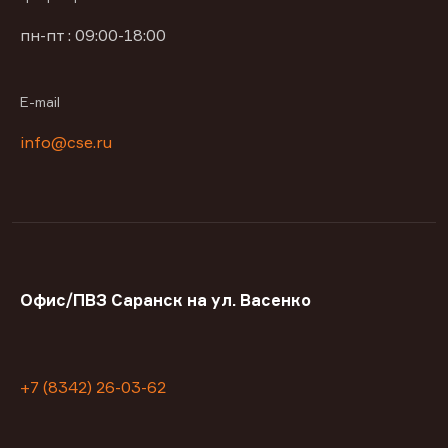
пн-пт : 09:00-18:00
E-mail
info@cse.ru
Офис/ПВЗ Саранск на ул. Васенко
+7 (8342) 26-03-62