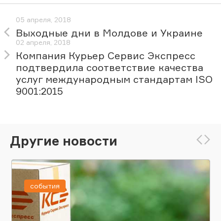
05 апреля, 2018
Выходные дни в Молдове и Украине
02 апреля, 2018
Компания Курьер Сервис Экспресс
подтвердила соответствие качества
услуг международным стандартам ISO
9001:2015
Другие новости
события