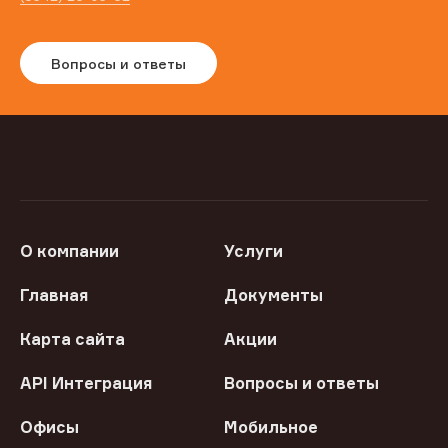
Вопросы и ответы
О компании
Услуги
Главная
Документы
Карта сайта
Акции
API Интеграция
Вопросы и ответы
Офисы
Мобильное