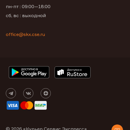
пн-пт : 09:00—18:00
сб, вс : выходной
office@skx.cse.ru
© 2026 «Курьер Сервис Экспресс»