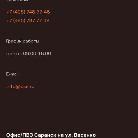
+7 (495) 748-77-48
+7 (495) 787-77-48
График работы
пн-пт : 09:00-18:00
E-mail
info@cse.ru
Офис/ПВЗ Саранск на ул. Васенко