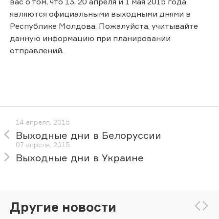
вас о том, что 13, 20 апреля и 1 мая 2015 года
являются официальными выходными днями в
Республике Молдова. Пожалуйста, учитывайте
данную информацию при планировании
отправлений.
14 апреля, 2015
Выходные дни в Белоруссии
07 апреля, 2015
Выходные дни в Украине
Другие новости