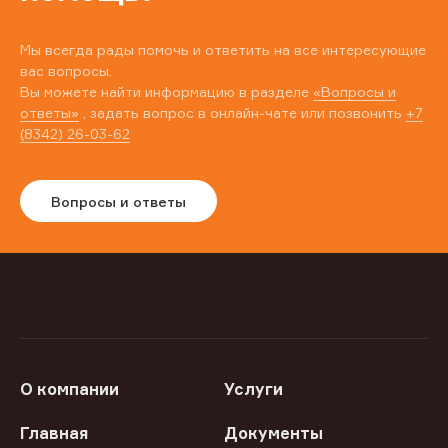
Мы всегда рады помочь и ответить на все интересующие
вас вопросы.
Вы можете найти информацию в разделе
«Вопросы и
ответы»
, задать вопрос в онлайн-чате или позвонить
+7
(8342) 26-03-62
Вопросы и ответы
О компании
Услуги
Главная
Документы