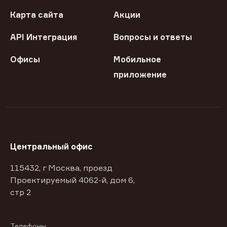
Карта сайта
Акции
API Интеграция
Вопросы и ответы
Офисы
Мобильное
приложение
Центральный офис
115432, г Москва, проезд
Проектируемый 4062-й, дом 6,
стр 2
Телефоны