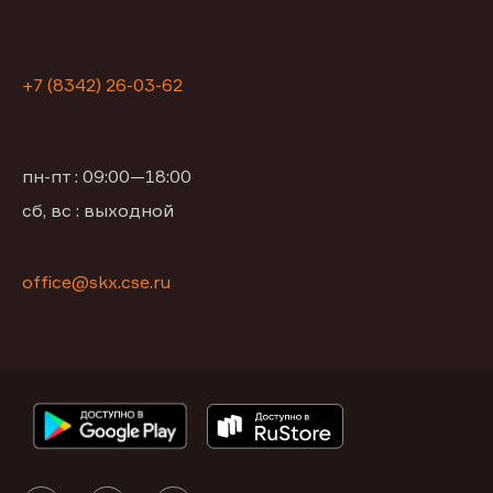
+7 (8342) 26-03-62
пн-пт : 09:00—18:00
сб, вс : выходной
office@skx.cse.ru