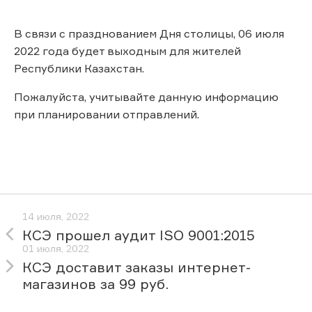
В связи с празднованием Дня столицы, 06 июля
2022 года будет выходным для жителей
Республики Казахстан.
Пожалуйста, учитывайте данную информацию
при планировании отправлений.
14 июля, 2022
КСЭ прошел аудит ISO 9001:2015
01 июля, 2022
КСЭ доставит заказы интернет-
магазинов за 99 руб.