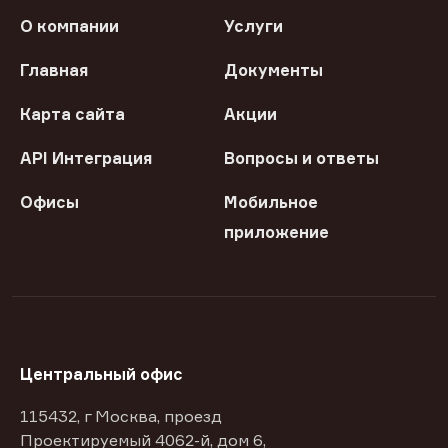
О компании
Услуги
Главная
Документы
Карта сайта
Акции
API Интеграция
Вопросы и ответы
Офисы
Мобильное
приложение
Центральный офис
115432, г Москва, проезд
Проектируемый 4062-й, дом 6,