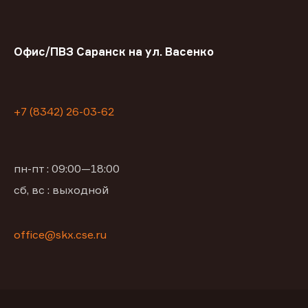
Офис/ПВЗ Саранск на ул. Васенко
+7 (8342) 26-03-62
пн-пт : 09:00—18:00
сб, вс : выходной
office@skx.cse.ru