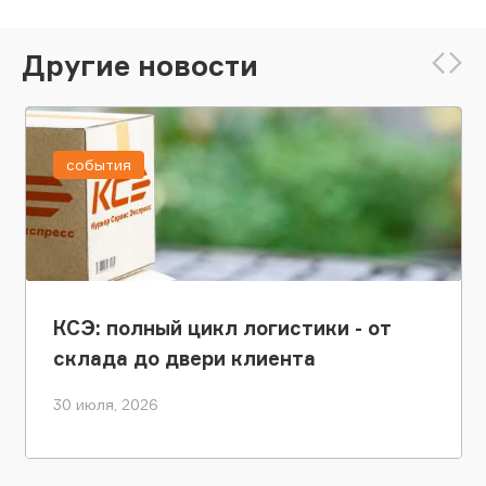
Другие новости
события
КСЭ: полный цикл логистики - от
склада до двери клиента
30 июля, 2026