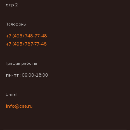
стр 2
Телефоны
+7 (495) 748-77-48
+7 (495) 787-77-48
График работы
пн-пт : 09:00-18:00
E-mail
info@cse.ru