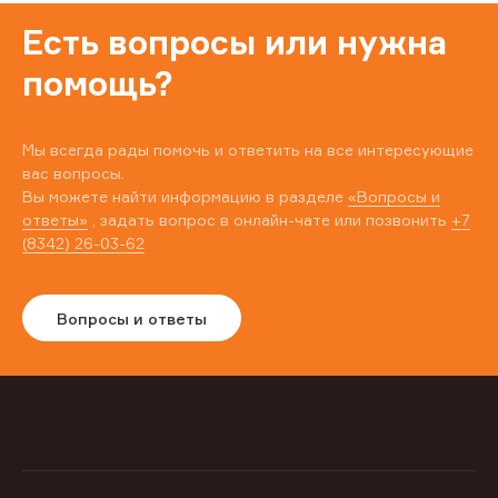
Есть вопросы или нужна
помощь?
Мы всегда рады помочь и ответить на все интересующие
вас вопросы.
Вы можете найти информацию в разделе
«Вопросы и
ответы»
, задать вопрос в онлайн-чате или позвонить
+7
(8342) 26-03-62
Вопросы и ответы