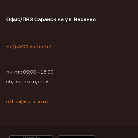
Офис/ПВЗ Саранск на ул. Васенко
+7 (8342) 26-03-62
пн-пт : 09:00—18:00
сб, вс : выходной
office@skx.cse.ru