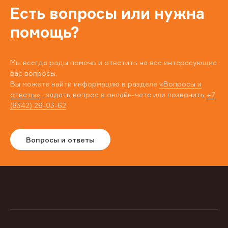
Есть вопросы или нужна
помощь?
Мы всегда рады помочь и ответить на все интересующие
вас вопросы.
Вы можете найти информацию в разделе
«Вопросы и
ответы»
, задать вопрос в онлайн-чате или позвонить
+7
(8342) 26-03-62
Вопросы и ответы