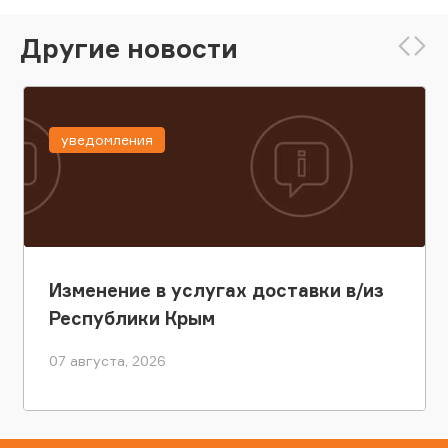
Другие новости
уведомления
Изменение в услугах доставки в/из
Республики Крым
07 августа, 2026