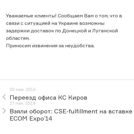
Уважаемые клиенты! Сообщаем Вам о том, что в
связи с ситуацией на Украине возможны
задержки доставок по Донецкой и Луганской
областям.
Приносим извинения за неудобства.
30 мая, 2014
Переезд офиса КС Киров
27 мая, 2014
Взяли оборот: CSE-fulfillment на вставке
ECOM Expo’14