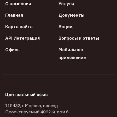
О компании
Услуги
Главная
Документы
Карта сайта
Акции
API Интеграция
Вопросы и ответы
Офисы
Мобильное
приложение
Центральный офис
115432, г Москва, проезд
Проектируемый 4062-й, дом 6,