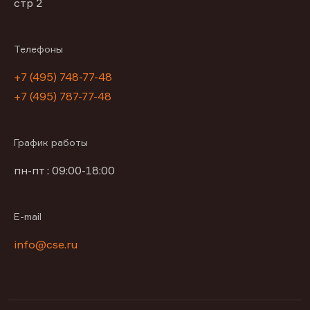
стр 2
Телефоны
+7 (495) 748-77-48
+7 (495) 787-77-48
График работы
пн-пт : 09:00-18:00
E-mail
info@cse.ru