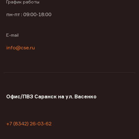
График работы
пн-пт : 09:00-18:00
E-mail
info@cse.ru
Офис/ПВЗ Саранск на ул. Васенко
+7 (8342) 26-03-62