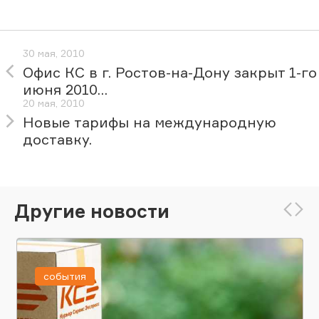
30 мая, 2010
Офис КС в г. Ростов-на-Дону закрыт 1-го
июня 2010...
20 мая, 2010
Новые тарифы на международную
доставку.
Другие новости
события