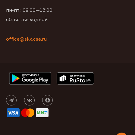
пн-пт : 09:00—18:00
сб, вс : выходной
office@skx.cse.ru