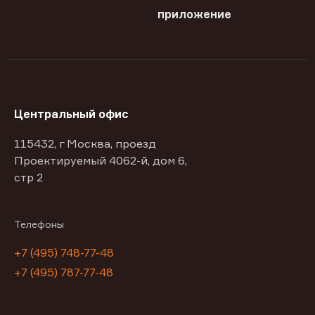
приложение
Центральный офис
115432, г Москва, проезд
Проектируемый 4062-й, дом 6,
стр 2
Телефоны
+7 (495) 748-77-48
+7 (495) 787-77-48