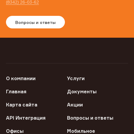
(8342) 26-03-62
Вопросы и ответы
О компании
Услуги
Главная
Документы
Карта сайта
Акции
API Интеграция
Вопросы и ответы
Офисы
Мобильное