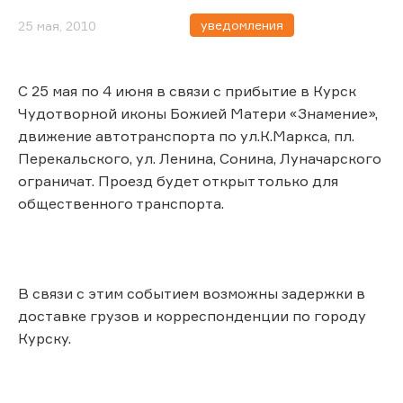
уведомления
25 мая, 2010
С 25 мая по 4 июня в связи с прибытие в Курск
Чудотворной иконы Божией Матери «Знамение»,
движение автотранспорта по ул.К.Маркса, пл.
Перекальского, ул. Ленина, Сонина, Луначарского
ограничат. Проезд будет открыт только для
общественного транспорта.
В связи с этим событием возможны задержки в
доставке грузов и корреспонденции по городу
Курску.