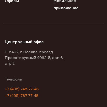
Офисы
Мобильное
приложение
Центральный офис
115432, г Москва, проезд
Проектируемый 4062-й, дом 6,
стр 2
Телефоны
+7 (495) 748-77-48
+7 (495) 787-77-48