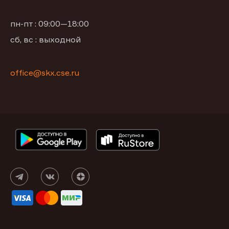
пн-пт : 09:00—18:00
сб, вс : выходной
office@skx.cse.ru