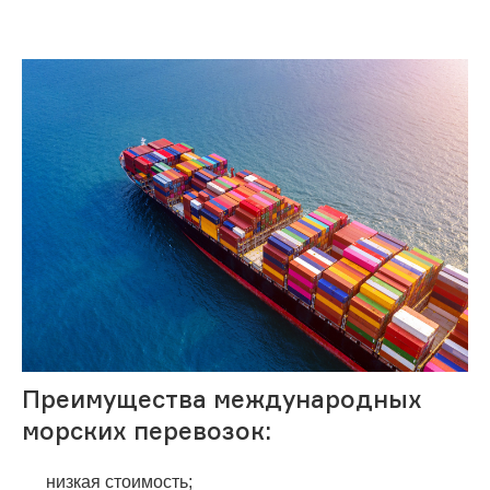
Преимущества международных
морских перевозок:
низкая стоимость;