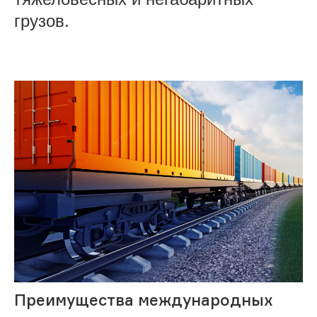
грузов.
Преимущества международных