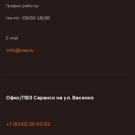
График работы
пн-пт : 09:00-18:00
E-mail
info@cse.ru
Офис/ПВЗ Саранск на ул. Васенко
+7 (8342) 26-03-62