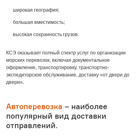
широкая география;
большая вместимость;
высокая сохранность грузов.
КСЭ оказывает полный спектр услуг по организации
морских перевозок, включая документальное
оформление, транспортировку, транспортно-
экспедиторское обслуживание, доставку «от двери до
двери».
Автоперевозка
– наиболее
популярный вид доставки
отправлений.