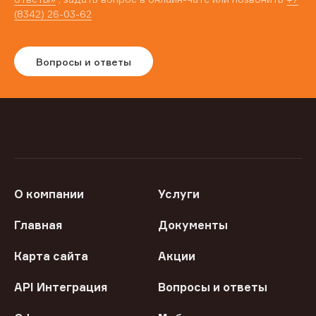
(8342) 26-03-62
Вопросы и ответы
О компании
Услуги
Главная
Документы
Карта сайта
Акции
API Интеграция
Вопросы и ответы