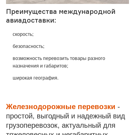
Преимущества международной
авиадоставки:
скорость;
безопасность;
возможность перевозить товары разного
назначения и габаритов;
широкая география.
Железнодорожные перевозки
-
простой, выгодный и надежный вид
грузоперевозок, актуальный для
тяжеловесных и негабаритных