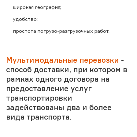
широкая география;
удобство;
простота погрузо-разгрузочных работ.
Мультимодальные перевозки
-
способ доставки, при котором в
рамках одного договора на
предоставление услуг
транспортировки
задействованы два и более
вида транспорта.