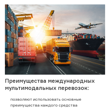
Преимущества международных
мультимодальных перевозок:
позволяют использовать основные
преимущества каждого средства