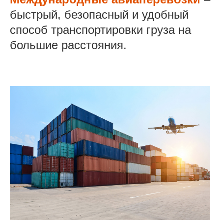
быстрый, безопасный и удобный
способ транспортировки груза на
большие расстояния.