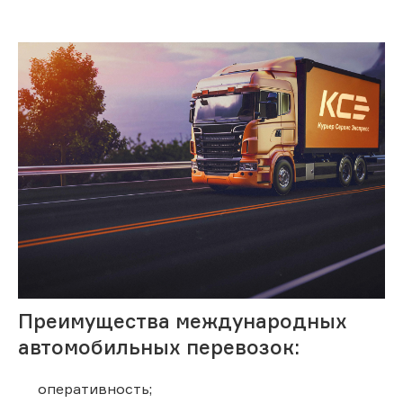
Преимущества международных
автомобильных перевозок:
оперативность;