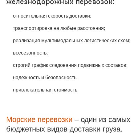
железнодорожных перевозок:
относительная скорость доставки;
транспортировка на любые расстояния;
реализация мультимодальных логистических схем;
всесезонность;
строгий график следования подвижных составов;
надежность и безопасность;
привлекательная стоимость.
Морские перевозки
– один из самых
бюджетных видов доставки груза.