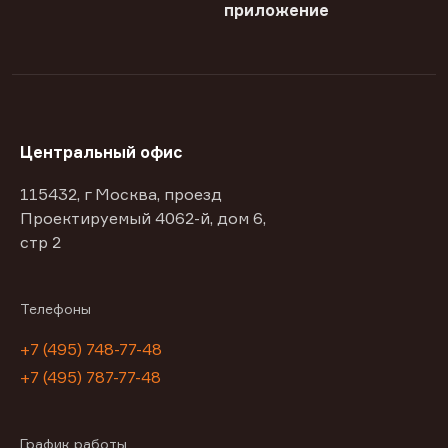
приложение
Центральный офис
115432, г Москва, проезд
Проектируемый 4062-й, дом 6,
стр 2
Телефоны
+7 (495) 748-77-48
+7 (495) 787-77-48
График работы