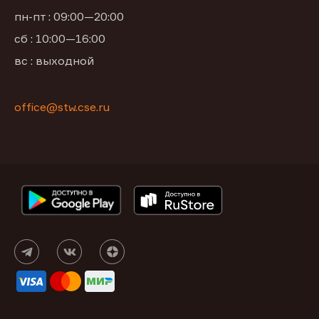
пн-пт : 09:00—20:00
сб : 10:00—16:00
вс : выходной
office@stw.cse.ru