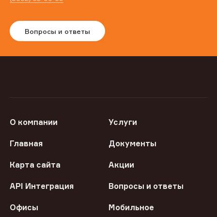
Вопросы и ответы
О компании
Услуги
Главная
Документы
Карта сайта
Акции
API Интеграция
Вопросы и ответы
Офисы
Мобильное