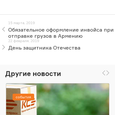
15 марта, 2019
Обязательное оформление инвойса при
отправке грузов в Армению
22 февраля, 2019
День защитника Отечества
Другие новости
события