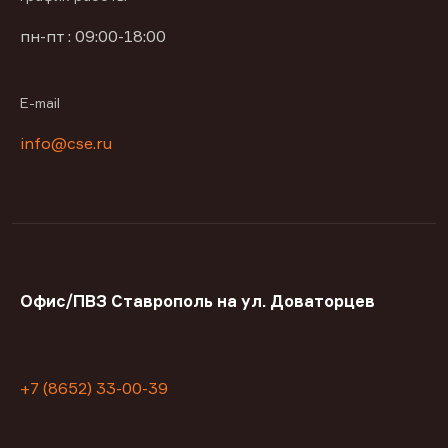
пн-пт : 09:00-18:00
E-mail
info@cse.ru
Офис/ПВЗ Ставрополь на ул. Доваторцев
+7 (8652) 33-00-39