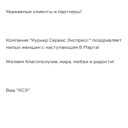
Уважаемые клиенты и партнеры!
Компания "Курьер Сервис Экспресс" поздравляет
милых женщин с наступающим 8 Марта!
Желаем благополучия, мира, любви и радости!
Ваш "КСЭ".