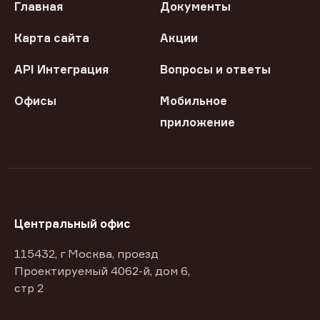
Главная
Документы
Карта сайта
Акции
API Интеграция
Вопросы и ответы
Офисы
Мобильное
приложение
Центральный офис
115432, г Москва, проезд
Проектируемый 4062-й, дом 6,
стр 2