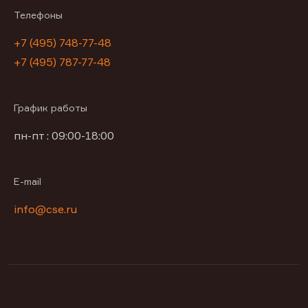
Телефоны
+7 (495) 748-77-48
+7 (495) 787-77-48
График работы
пн-пт : 09:00-18:00
E-mail
info@cse.ru