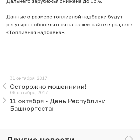
Дальнего зарубежья снижена до 15%.
Данные о размере топливной надбавки будут
регулярно обновляться на нашем сайте в разделе
«Топливная надбавка».
31 октября, 2017
Осторожно мошенники!
09 октября, 2017
11 октября - День Республики
Башкортостан
Другие новости