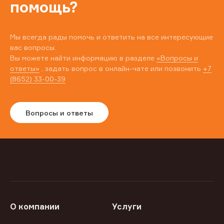
помощь?
Мы всегда рады помочь и ответить на все интересующие
вас вопросы.
Вы можете найти информацию в разделе
«Вопросы и
ответы»
, задать вопрос в онлайн-чате или позвонить
+7
(8652) 33-00-39
Вопросы и ответы
О компании
Услуги