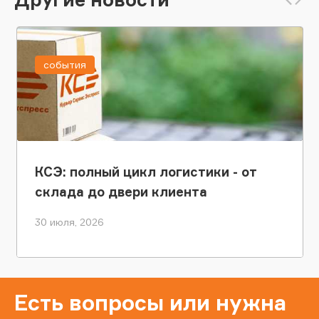
события
КСЭ: полный цикл логистики - от
склада до двери клиента
30 июля, 2026
Есть вопросы или нужна