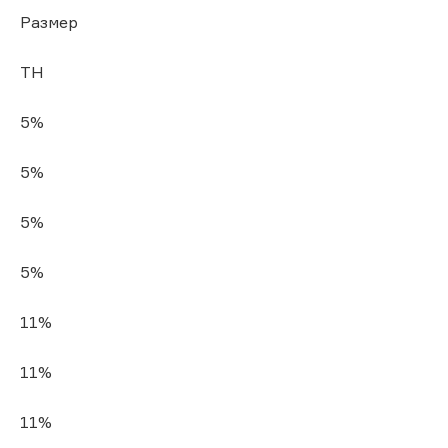
Размер
ТН
5%
5%
5%
5%
11%
11%
11%