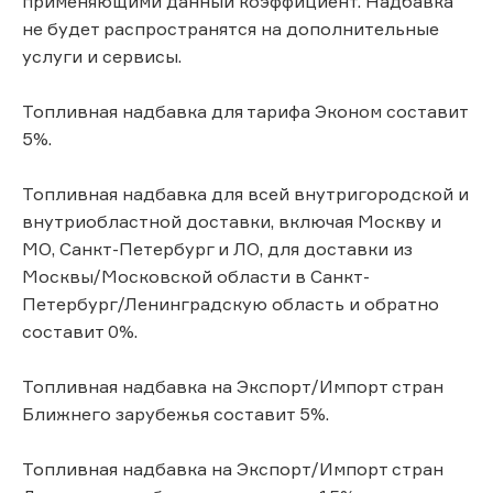
применяющими данный коэффициент. Надбавка
не будет распространятся на дополнительные
услуги и сервисы.
Топливная надбавка для тарифа Эконом составит
5%.
Топливная надбавка для всей внутригородской и
внутриобластной доставки, включая Москву и
МО, Санкт-Петербург и ЛО, для доставки из
Москвы/Московской области в Санкт-
Петербург/Ленинградскую область и обратно
составит 0%.
Топливная надбавка на Экспорт/Импорт стран
Ближнего зарубежья составит 5%.
Топливная надбавка на Экспорт/Импорт стран