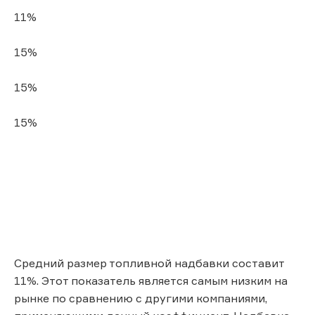
11%
15%
15%
15%
Средний размер топливной надбавки составит
11%. Этот показатель является самым низким на
рынке по сравнению с другими компаниями,