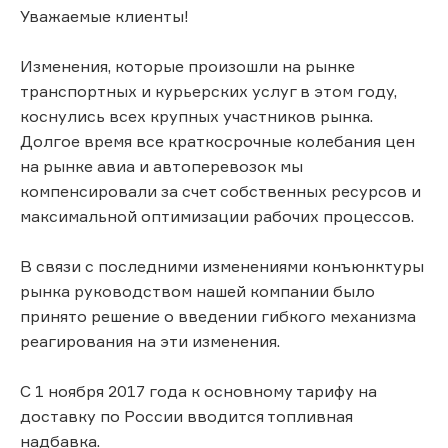
Уважаемые клиенты!
Изменения, которые произошли на рынке
транспортных и курьерских услуг в этом году,
коснулись всех крупных участников рынка.
Долгое время все краткосрочные колебания цен
на рынке авиа и автоперевозок мы
компенсировали за счет собственных ресурсов и
максимальной оптимизации рабочих процессов.
В связи с последними изменениями конъюнктуры
рынка руководством нашей компании было
принято решение о введении гибкого механизма
реагирования на эти изменения.
С 1 ноября 2017 года к основному тарифу на
доставку по России вводится топливная
надбавка.