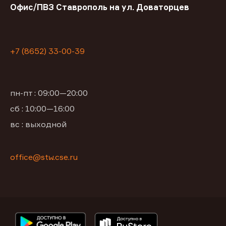
Офис/ПВЗ Ставрополь на ул. Доваторцев
+7 (8652) 33-00-39
пн-пт : 09:00—20:00
сб : 10:00—16:00
вс : выходной
office@stw.cse.ru