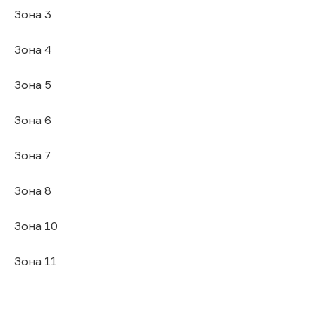
Зона 3
Зона 4
Зона 5
Зона 6
Зона 7
Зона 8
Зона 10
Зона 11