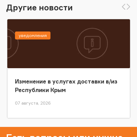
Другие новости
уведомления
Изменение в услугах доставки в/из
Республики Крым
07 августа, 2026