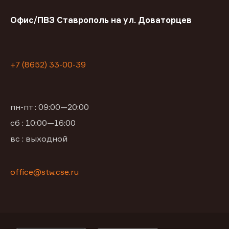
Офис/ПВЗ Ставрополь на ул. Доваторцев
+7 (8652) 33-00-39
пн-пт : 09:00—20:00
сб : 10:00—16:00
вс : выходной
office@stw.cse.ru