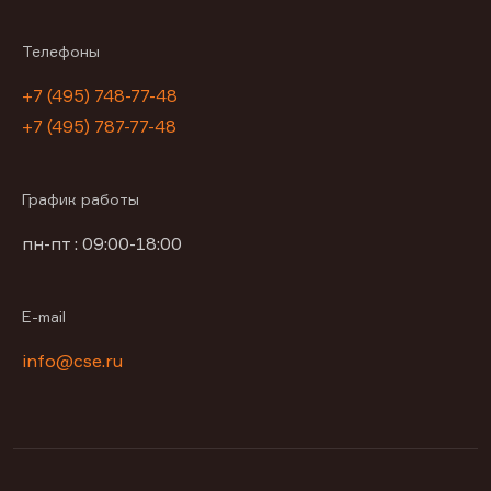
Телефоны
+7 (495) 748-77-48
+7 (495) 787-77-48
График работы
пн-пт : 09:00-18:00
E-mail
info@cse.ru