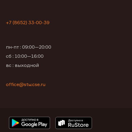
+7 (8652) 33-00-39
пн-пт : 09:00—20:00
сб : 10:00—16:00
вс : выходной
office@stw.cse.ru