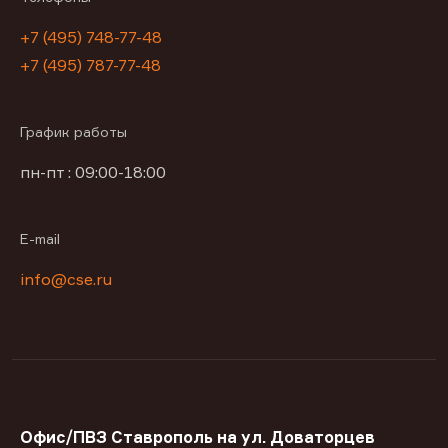
+7 (495) 748-77-48
+7 (495) 787-77-48
График работы
пн-пт : 09:00-18:00
E-mail
info@cse.ru
Офис/ПВЗ Ставрополь на ул. Доваторцев