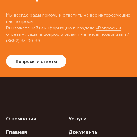
Мы всегда рады помочь и ответить на все интересующие
вас вопросы.
Вы можете найти информацию в разделе
«Вопросы и
ответы»
, задать вопрос в онлайн-чате или позвонить
+7
(8652) 33-00-39
Вопросы и ответы
О компании
Услуги
Главная
Документы