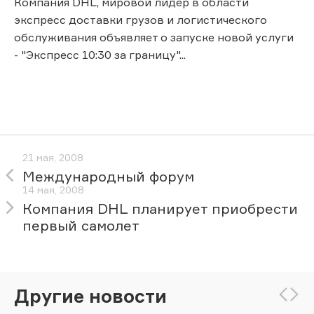
Компания DHL, мировой лидер в области
экспресс доставки грузов и логистического
обслуживания объявляет о запуске новой услуги
- "Экспресс 10:30 за границу"...
21 мая, 2008
Международный форум
14 мая, 2008
Компания DHL планирует приобрести
первый самолет
Другие новости