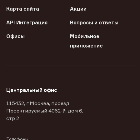
Карта сайта
Акции
API Интеграция
Вопросы и ответы
Офисы
Мобильное
приложение
Центральный офис
115432, г Москва, проезд
Проектируемый 4062-й, дом 6,
стр 2
Телефоны