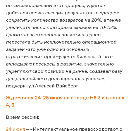
оптимизировавшим этот процесс, удается
добиться впечатляющих результатов: в среднем
сократить количество возвратов на 20%, а также
увеличить число повторных заказов на 10-15%.
Грамотно выстроенная логистика давно
перестала быть исключительно операционной
задачей -это уже одно из основных
стратегических преимуществ бизнеса. Те, кто
вкладывают ресурсы в развитие, значительно
укрепляют свои позиции на рынке, создавая базу
для дальнейшего долгосрочного успеха
», -
подчеркнул Алексей Вайсберг.
Ждем всех 24-25 июня на стенде Н6.3 и в залах
4, 5
Время сессий:
24 июня
– «Интеллектуальное превосходство» с