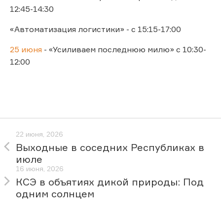
12:45-14:30
«Автоматизация логистики» - с 15:15-17:00
25 июня
- «Усиливаем последнюю милю» с 10:30-
12:00
22 июня, 2026
Выходные в соседних Республиках в
июле
16 июня, 2026
КСЭ в объятиях дикой природы: Под
одним солнцем