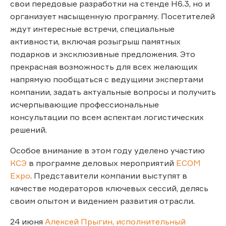
свои передовые разработки на стенде Н6.3, но и
организует насыщенную программу. Посетителей
ждут интересные встречи, специальные
активности, включая розыгрыш памятных
подарков и эксклюзивные предложения. Это
прекрасная возможность для всех желающих
напрямую пообщаться с ведущими экспертами
компании, задать актуальные вопросы и получить
исчерпывающие профессиональные
консультации по всем аспектам логистических
решений.
Особое внимание в этом году уделено участию
КСЭ
в программе деловых мероприятий
ECOM
Expo
. Представители компании выступят в
качестве модераторов ключевых сессий, делясь
своим опытом и видением развития отрасли.
24 июня
Алексей Прыгин, исполнительный