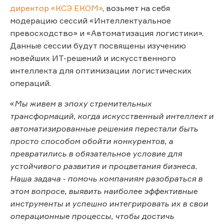
директор «КСЭ EКOM»
, возьмет на себя
модерацию сессий «Интеллектуальное
превосходство» и «Автоматизация логистики».
Данные сессии будут посвящены изучению
новейших ИТ-решений и искусственного
интеллекта для оптимизации логистических
операций.
«
Мы живем в эпоху стремительных
трансформаций, когда искусственный интеллект и
автоматизированные решения перестали быть
просто способом обойти конкурентов, а
превратились в обязательное условие для
устойчивого развития и процветания бизнеса.
Наша задача - помочь компаниям разобраться в
этом вопросе, выявить наиболее эффективные
инструменты и успешно интегрировать их в свои
операционные процессы, чтобы достичь