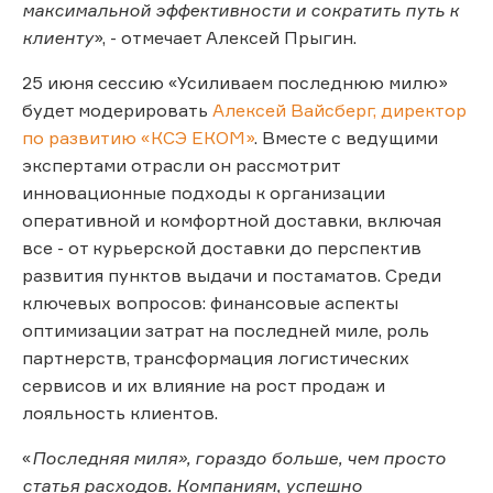
максимальной эффективности и сократить путь к
клиенту
», - отмечает Алексей Прыгин.
25 июня сессию «Усиливаем последнюю милю»
будет модерировать
Алексей Вайсберг, директор
по развитию «КСЭ EКOM»
. Вместе с ведущими
экспертами отрасли он рассмотрит
инновационные подходы к организации
оперативной и комфортной доставки, включая
все - от курьерской доставки до перспектив
развития пунктов выдачи и постаматов. Среди
ключевых вопросов: финансовые аспекты
оптимизации затрат на последней миле, роль
партнерств, трансформация логистических
сервисов и их влияние на рост продаж и
лояльность клиентов.
«
Последняя миля», гораздо больше, чем просто
статья расходов. Компаниям, успешно