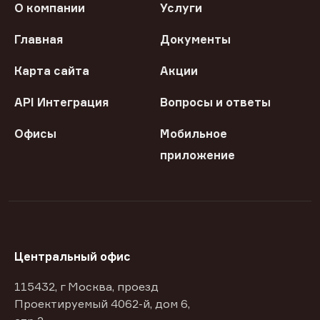
О компании
Услуги
Главная
Документы
Карта сайта
Акции
API Интеграция
Вопросы и ответы
Офисы
Мобильное
приложение
Центральный офис
115432, г Москва, проезд
Проектируемый 4062-й, дом 6,