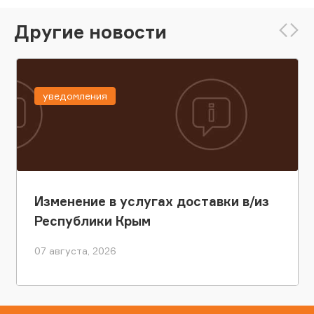
Другие новости
уведомления
Изменение в услугах доставки в/из
Республики Крым
07 августа, 2026