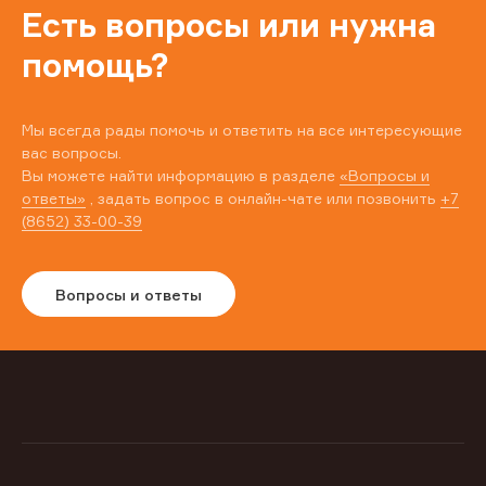
Есть вопросы или нужна
помощь?
Мы всегда рады помочь и ответить на все интересующие
вас вопросы.
Вы можете найти информацию в разделе
«Вопросы и
ответы»
, задать вопрос в онлайн-чате или позвонить
+7
(8652) 33-00-39
Вопросы и ответы