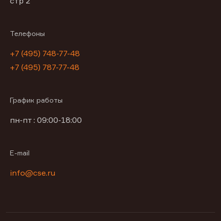
стр 2
Телефоны
+7 (495) 748-77-48
+7 (495) 787-77-48
График работы
пн-пт : 09:00-18:00
E-mail
info@cse.ru