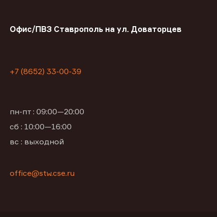
Офис/ПВЗ Ставрополь на ул. Доваторцев
+7 (8652) 33-00-39
пн-пт : 09:00—20:00
сб : 10:00—16:00
вс : выходной
office@stw.cse.ru