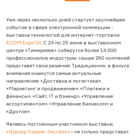
Уже через несколько дней стартует крупнейшее
событие в сфере электронной коммерции -
выставка технологий для интернет-торговли
ECOM Expo’26
. С 24 по 25 июня в выставочном
центре «Тимирязев» соберутся более 14 000
профессионалов индустрии, свыше 260 компаний
представят свои решения. Традиционно, в фокусе
внимания окажутся самые актуальные
направления: «Доставка и логистика»,
«Маркетинг и продвижение», «Платежи и
финансы», «Сайт, IT и бэкенд», «Управление
ассортиментом», «Управление бизнесом» и
«Другое».
Являясь постоянным участником выставки,
«Курьер Сервис Экспресс»
не только представит