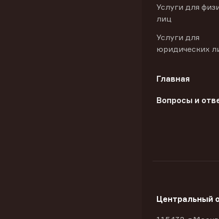
Услуги для физ
лиц
Услуги для
юридических л
Главная
Вопросы и отв
Центральный 