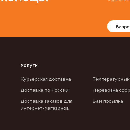
Вопро
Услуги
Курьерская доставка
Температурный
Доставка по России
Перевозка сбор
Доставка заказов для
Вам посылка
интернет-магазинов