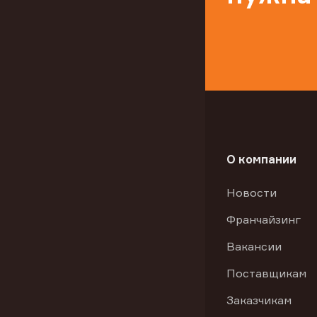
О компании
Новости
Франчайзинг
Вакансии
Поставщикам
Заказчикам