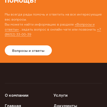
помощь?
Мы всегда рады помочь и ответить на все интересующие
вас вопросы.
Вы можете найти информацию в разделе
«Вопросы и
ответы»
, задать вопрос в онлайн-чате или позвонить
+7
(8652) 33-00-39
Вопросы и ответы
О компании
Услуги
Главная
Документы