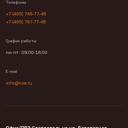
Телефоны
+7 (495) 748-77-48
+7 (495) 787-77-48
График работы
пн-пт : 09:00-18:00
E-mail
info@cse.ru