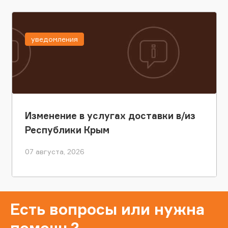
уведомления
Изменение в услугах доставки в/из
Республики Крым
07 августа, 2026
Есть вопросы или нужна