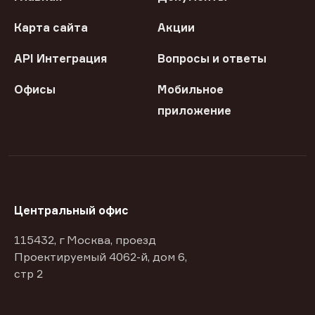
Карта сайта
Акции
API Интеграция
Вопросы и ответы
Офисы
Мобильное
приложение
Центральный офис
115432, г Москва, проезд
Проектируемый 4062-й, дом 6,
стр 2