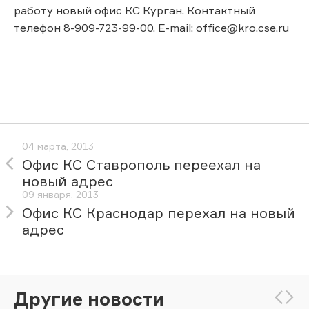
работу новый офис КС Курган. Контактный
телефон 8-909-723-99-00. E-mail: office@kro.cse.ru
04 марта, 2013
Офис КС Ставрополь переехал на
новый адрес
09 января, 2013
Офис КС Краснодар перехал на новый
адрес
Другие новости