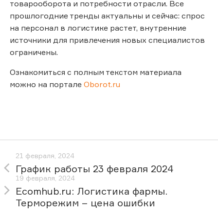
товарооборота и потребности отрасли. Все
прошлогодние тренды актуальны и сейчас: спрос
на персонал в логистике растет, внутренние
источники для привлечения новых специалистов
ограничены.
Ознакомиться с полным текстом материала
можно на портале
Oborot.ru
21 февраля, 2024
График работы 23 февраля 2024
19 февраля, 2024
Ecomhub.ru: Логистика фармы.
Терморежим – цена ошибки