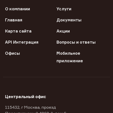
О компании
Услуги
Главная
Документы
Карта сайта
Акции
API Интеграция
Вопросы и ответы
Офисы
Мобильное
приложение
Центральный офис
115432, г Москва, проезд