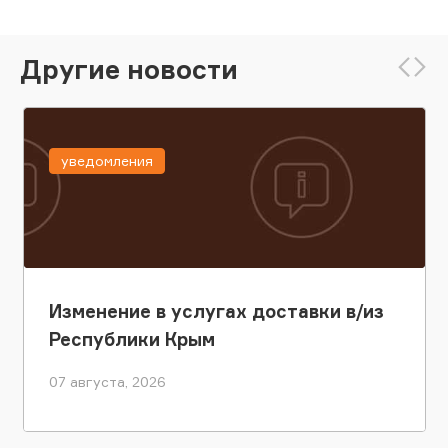
Другие новости
уведомления
Изменение в услугах доставки в/из
Республики Крым
07 августа, 2026