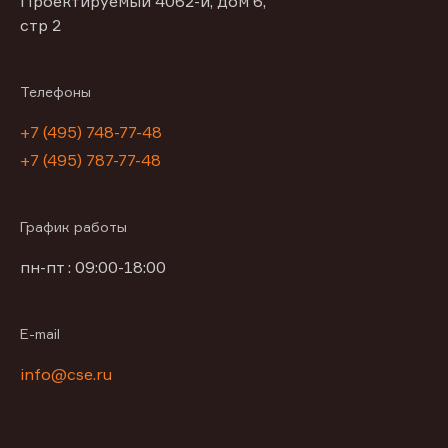
Проектируемый 4062-й, дом 6,
стр 2
Телефоны
+7 (495) 748-77-48
+7 (495) 787-77-48
График работы
пн-пт : 09:00-18:00
E-mail
info@cse.ru