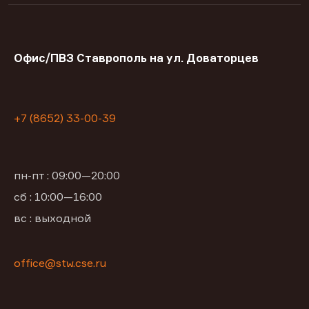
Офис/ПВЗ Ставрополь на ул. Доваторцев
+7 (8652) 33-00-39
пн-пт : 09:00—20:00
сб : 10:00—16:00
вс : выходной
office@stw.cse.ru