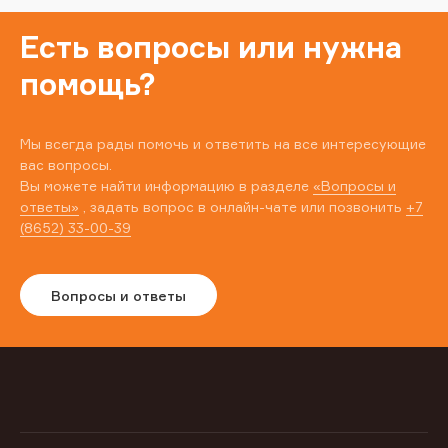
Есть вопросы или нужна
помощь?
Мы всегда рады помочь и ответить на все интересующие
вас вопросы.
Вы можете найти информацию в разделе
«Вопросы и
ответы»
, задать вопрос в онлайн-чате или позвонить
+7
(8652) 33-00-39
Вопросы и ответы