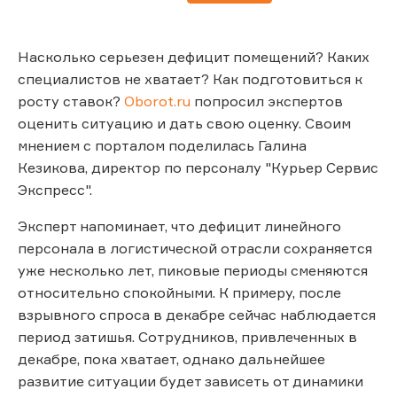
Насколько серьезен дефицит помещений? Каких
специалистов не хватает? Как подготовиться к
росту ставок?
Oborot.ru
попросил экспертов
оценить ситуацию и дать свою оценку. Своим
мнением с порталом поделилась Галина
Кезикова, директор по персоналу "Курьер Сервис
Экспресс".
Эксперт напоминает, что дефицит линейного
персонала в логистической отрасли сохраняется
уже несколько лет, пиковые периоды сменяются
относительно спокойными. К примеру, после
взрывного спроса в декабре сейчас наблюдается
период затишья. Сотрудников, привлеченных в
декабре, пока хватает, однако дальнейшее
развитие ситуации будет зависеть от динамики