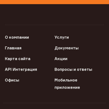
О компании
Услуги
Главная
Документы
Карта сайта
Акции
API Интеграция
Вопросы и ответы
Офисы
Мобильное
приложение