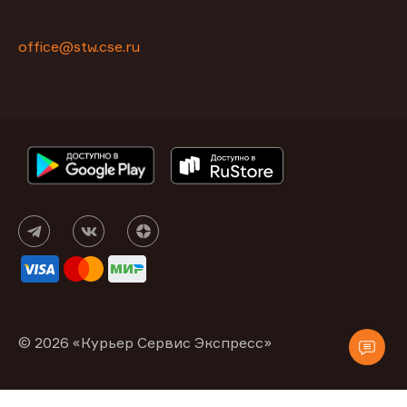
office@stw.cse.ru
© 2026 «Курьер Сервис Экспресс»