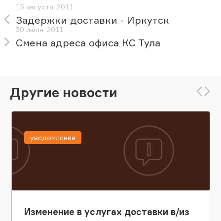
15 августа, 2011
Задержки доставки - Иркутск
30 июля, 2011
Смена адреса офиса КС Тула
Другие новости
уведомления
Изменение в услугах доставки в/из