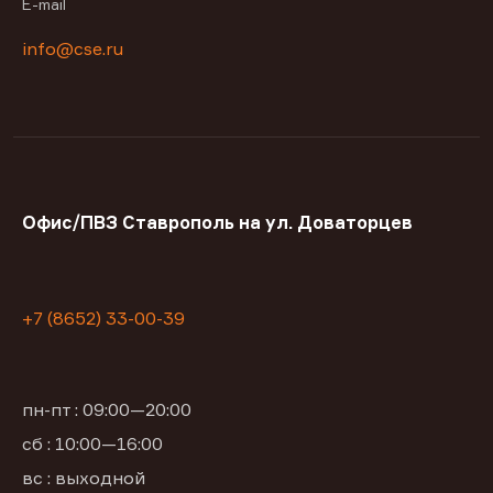
E-mail
info@cse.ru
Офис/ПВЗ Ставрополь на ул. Доваторцев
+7 (8652) 33-00-39
пн-пт : 09:00—20:00
сб : 10:00—16:00
вс : выходной