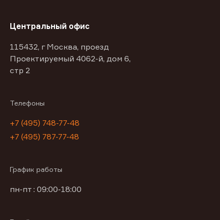
Центральный офис
115432, г Москва, проезд
Проектируемый 4062-й, дом 6,
стр 2
Телефоны
+7 (495) 748-77-48
+7 (495) 787-77-48
График работы
пн-пт : 09:00-18:00