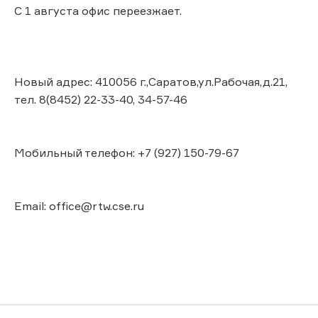
С 1 августа офис переезжает.
Новый адрес: 410056 г.,Саратов,ул.Рабочая,д.21,
тел. 8(8452) 22-33-40, 34-57-46
Мобильный телефон: +7 (927) 150-79-67
Email: office@rtw.cse.ru