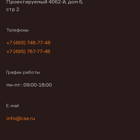
Проектируемый 4062-й, дом 6,
стр 2
Телефоны
+7 (495) 748-77-48
+7 (495) 787-77-48
График работы
пн-пт : 09:00-18:00
E-mail
info@cse.ru