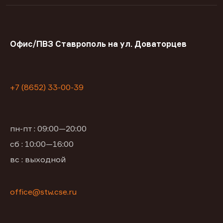
Офис/ПВЗ Ставрополь на ул. Доваторцев
+7 (8652) 33-00-39
пн-пт : 09:00—20:00
сб : 10:00—16:00
вс : выходной
office@stw.cse.ru