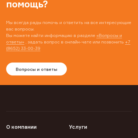
помощь?
Мы всегда рады помочь и ответить на все интересующие
вас вопросы.
Вы можете найти информацию в разделе
«Вопросы и
ответы»
, задать вопрос в онлайн-чате или позвонить
+7
(8652) 33-00-39
Вопросы и ответы
О компании
Услуги