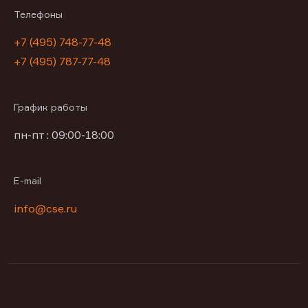
Телефоны
+7 (495) 748-77-48
+7 (495) 787-77-48
График работы
пн-пт : 09:00-18:00
E-mail
info@cse.ru