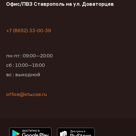
Офис/ПВЗ Ставрополь на ул. Доваторцев
+7 (8652) 33-00-39
пн-пт : 09:00—20:00
сб : 10:00—16:00
вс : выходной
office@stw.cse.ru