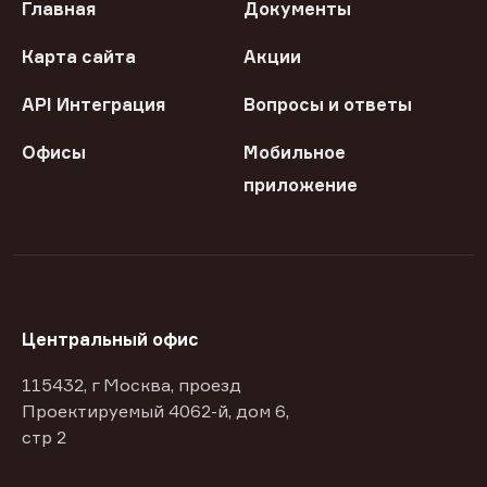
Главная
Документы
Карта сайта
Акции
API Интеграция
Вопросы и ответы
Офисы
Мобильное
приложение
Центральный офис
115432, г Москва, проезд
Проектируемый 4062-й, дом 6,
стр 2