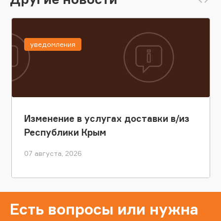
уведомления
Изменение в услугах доставки в/из
Республики Крым
07 августа, 2026
Есть вопросы или нужна