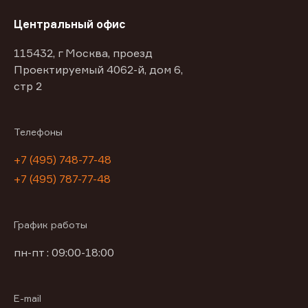
Центральный офис
115432, г Москва, проезд
Проектируемый 4062-й, дом 6,
стр 2
Телефоны
+7 (495) 748-77-48
+7 (495) 787-77-48
График работы
пн-пт : 09:00-18:00
E-mail