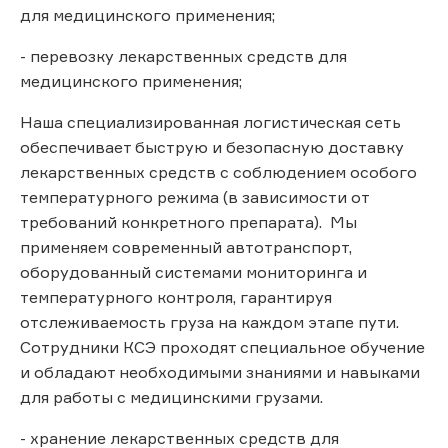
для медицинского применения;
- перевозку лекарственных средств для
медицинского применения;
Наша специализированная логистическая сеть
обеспечивает быструю и безопасную доставку
лекарственных средств с соблюдением особого
температурного режима (в зависимости от
требований конкретного препарата). Мы
применяем современный автотранспорт,
оборудованный системами мониторинга и
температурного контроля, гарантируя
отслеживаемость груза на каждом этапе пути.
Сотрудники КСЭ проходят специальное обучение
и обладают необходимыми знаниями и навыками
для работы с медицинскими грузами.
- хранение лекарственных средств для