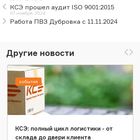
КСЭ прошел аудит ISO 9001:2015
07 ноября, 2024
Работа ПВЗ Дубровка с 11.11.2024
Другие новости
события
КСЭ: полный цикл логистики - от
склада до двери клиента