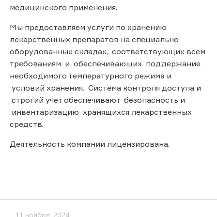
медицинского применения.
Мы предоставляем услуги по хранению
лекарственных препаратов на специально
оборудованных складах, соответствующих всем
требованиям и обеспечивающих поддержание
необходимого температурного режима и
условий хранения. Система контроля доступа и
строгий учет обеспечивают безопасность и
инвентаризацию хранящихся лекарственных
средств.
Деятельность компании лицензирована.
11 ноября, 2024