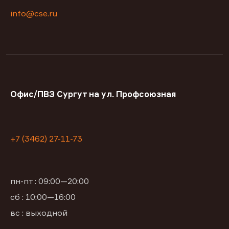
info@cse.ru
Офис/ПВЗ Сургут на ул. Профсоюзная
+7 (3462) 27-11-73
пн-пт : 09:00—20:00
сб : 10:00—16:00
вс : выходной