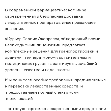
В современном фармацевтическом мире
своевременная и безопасная доставка
лекарственных препаратов имеет решающее
значение.
«Курьер Сервис Экспресс», обладающий всеми
необходимыми лицензиями, предлагает
комплексные решения для транспортировки и
хранения температурно-чувствительных и
медицинских грузов, гарантируя высочайший
уровень качества и надежности.
Мы понимаем особые требования, предъявляемые
к перевозке лекарственных средств, и
предоставляем полный спектр услуг,
включающий:
- оптовую торговлю лекарственными средствами