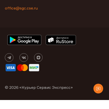
office@sgc.cse.ru
© 2026 «Курьер Сервис Экспресс»