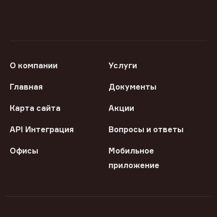
О компании
Услуги
Главная
Документы
Карта сайта
Акции
API Интеграция
Вопросы и ответы
Офисы
Мобильное
приложение