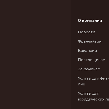
О компании
Новости
Франчайзинг
Вакансии
Поставщикам
Заказчикам
Услуги для физ
лиц
Услуги для
юридических л