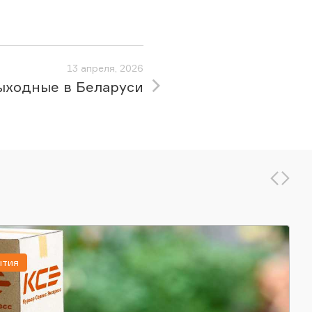
13 апреля, 2026
ыходные в Беларуси
ытия