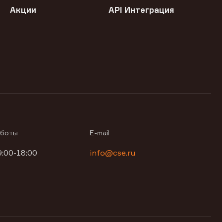
Акции
API Интеграция
аботы
E-mail
9:00-18:00
info@cse.ru