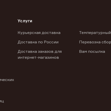
Услуги
Курьерская доставка
Температурный
Доставка по России
Перевозка сбор
Доставка заказов для
Вам посылка
интернет-магазинов
ических
иц