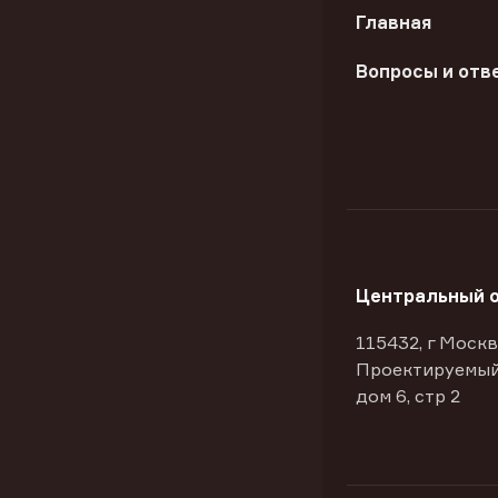
Главная
Вопросы и отв
Центральный 
115432, г Москв
Проектируемый
дом 6, стр 2