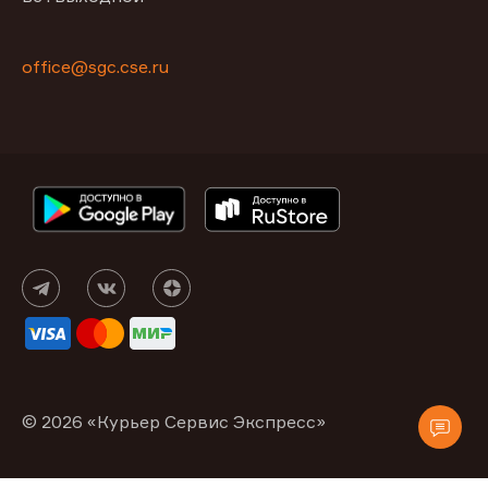
office@sgc.cse.ru
© 2026 «Курьер Сервис Экспресс»