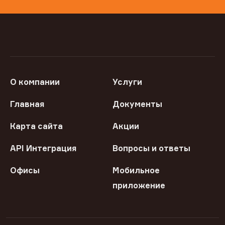
О компании
Услуги
Главная
Документы
Карта сайта
Акции
API Интеграция
Вопросы и ответы
Офисы
Мобильное
приложение