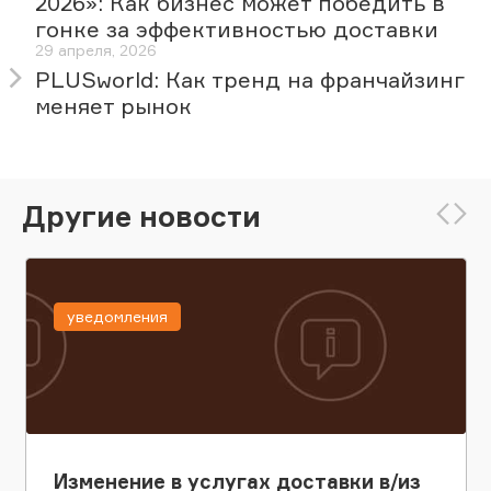
2026»: Как бизнес может победить в
гонке за эффективностью доставки
29 апреля, 2026
PLUSworld: Как тренд на франчайзинг
меняет рынок
Другие новости
уведомления
Изменение в услугах доставки в/из