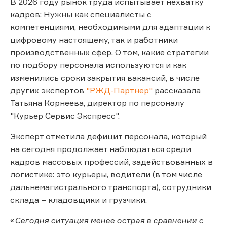
В 2026 году рынок труда испытывает нехватку
кадров: Нужны как специалисты с
компетенциями, необходимыми для адаптации к
цифровому настоящему, так и работники
производственных сфер. О том, какие стратегии
по подбору персонала используются и как
изменились сроки закрытия вакансий, в числе
других экспертов
"РЖД-Партнер"
рассказала
Татьяна Корнеева, директор по персоналу
"Курьер Сервис Экспресс".
Эксперт отметила дефицит персонала, который
на сегодня продолжает наблюдаться среди
кадров массовых профессий, задействованных в
логистике: это курьеры, водители (в том числе
дальнемагистрального транспорта), сотрудники
склада – кладовщики и грузчики.
«
Сегодня ситуация менее острая в сравнении с