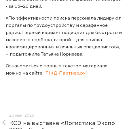
- за 15–20 дней.
«По эффективности поиска персонала лидируют
порталы по трудоустройству и сарафанное
радио. Первый вариант подходит для быстрого и
массового подбора, второй – для поиска
квалифицированных и лояльных специалистов»,
– подытожила Татьяна Корнеева.
Ознакомиться с полным текстом материала
можно на сайте
"РЖД-Партнер.ру"
25 мая, 2026
КСЭ на выставке «Логистика Экспо