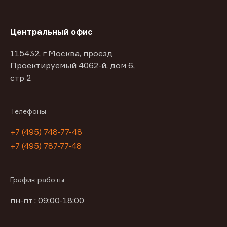
Центральный офис
115432, г Москва, проезд
Проектируемый 4062-й, дом 6,
стр 2
Телефоны
+7 (495) 748-77-48
+7 (495) 787-77-48
График работы
пн-пт : 09:00-18:00