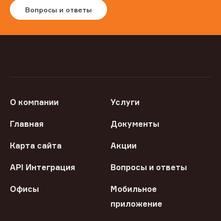
Вопросы и ответы
О компании
Услуги
Главная
Документы
Карта сайта
Акции
API Интеграция
Вопросы и ответы
Офисы
Мобильное
приложение