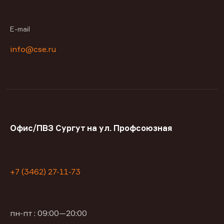
E-mail
info@cse.ru
Офис/ПВЗ Сургут на ул. Профсоюзная
+7 (3462) 27-11-73
пн-пт : 09:00—20:00