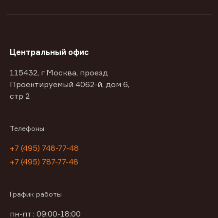
Центральный офис
115432, г Москва, проезд
Проектируемый 4062-й, дом 6,
стр 2
Телефоны
+7 (495) 748-77-48
+7 (495) 787-77-48
График работы
пн-пт : 09:00-18:00