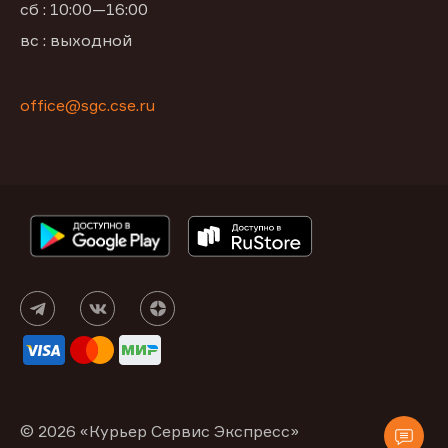
сб : 10:00—16:00
вс : выходной
office@sgc.cse.ru
© 2026 «Курьер Сервис Экспресс»