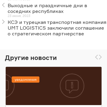
Выходные и праздничные дни в
соседних республиках
23 июня, 2023
КСЭ и турецкая транспортная компания
UMT LOGISTICS заключили соглашение
о стратегическом партнерстве
Другие новости
уведомления