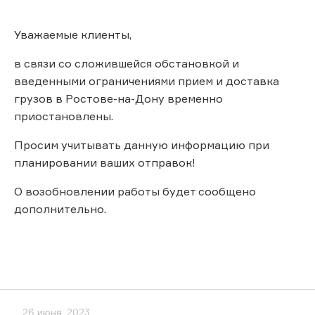
Уважаемые клиенты,
в связи со сложившейся обстановкой и
введенными ограничениями прием и доставка
грузов в Ростове-на-Дону временно
приостановлены.
Просим учитывать данную информацию при
планировании ваших отправок!
О возобновлении работы будет сообщено
дополнительно.
26 июня, 2023