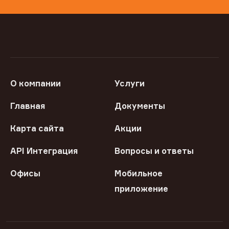
О компании
Услуги
Главная
Документы
Карта сайта
Акции
API Интеграция
Вопросы и ответы
Офисы
Мобильное
приложение