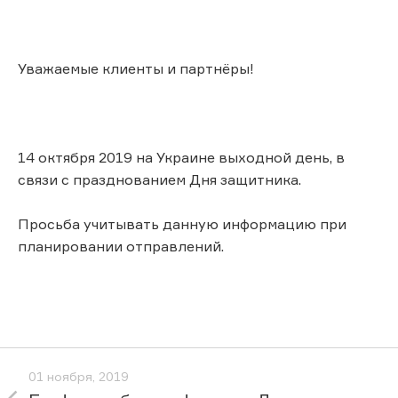
Уважаемые клиенты и партнёры!
14 октября 2019 на Украине выходной день, в
связи с празднованием Дня защитника.
Просьба учитывать данную информацию при
планировании отправлений.
01 ноября, 2019