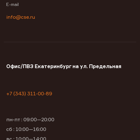
E-mail
info@cse.ru
Офис/ПВЗ Екатеринбург на ул. Предельная
+7 (343) 311-00-89
пн-пт : 09:00—20:00
сб : 10:00—16:00
вс : 10:00—14:00