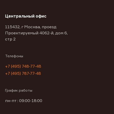
Центральный офис
115432, г Москва, проезд
Проектируемый 4062-й, дом 6,
стр 2
Телефоны
+7 (495) 748-77-48
+7 (495) 787-77-48
График работы
пн-пт : 09:00-18:00