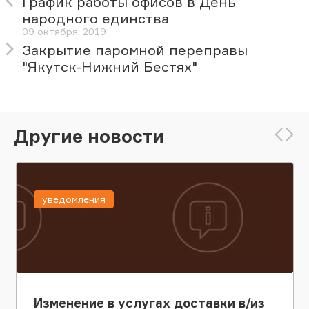
График работы офисов в День
народного единства
09 октября, 2019
Закрытие паромной переправы
"Якутск-Нижний Бестях"
Другие новости
уведомления
Изменение в услугах доставки в/из