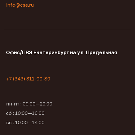
info@cse.ru
Офис/ПВЗ Екатеринбург на ул. Предельная
+7 (343) 311-00-89
пн-пт : 09:00—20:00
сб : 10:00—16:00
вс : 10:00—14:00