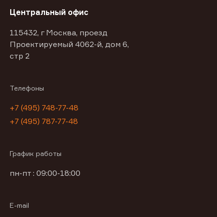
Центральный офис
115432, г Москва, проезд
Проектируемый 4062-й, дом 6,
стр 2
Телефоны
+7 (495) 748-77-48
+7 (495) 787-77-48
График работы
пн-пт : 09:00-18:00
E-mail