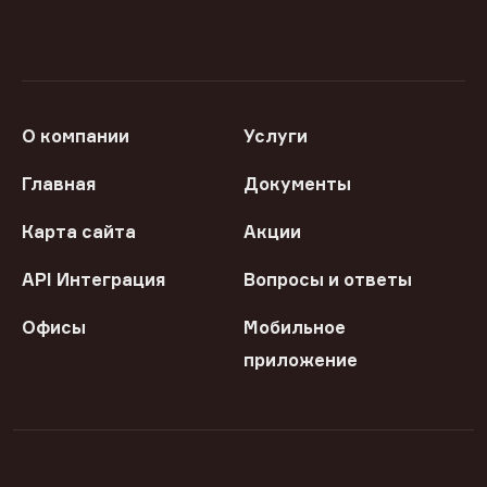
О компании
Услуги
Главная
Документы
Карта сайта
Акции
API Интеграция
Вопросы и ответы
Офисы
Мобильное
приложение