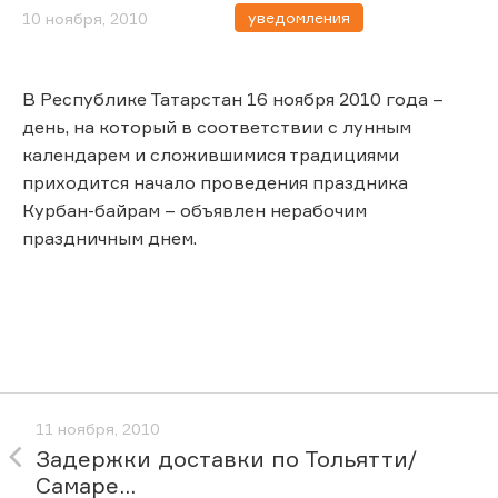
уведомления
10 ноября, 2010
В Республике Татарстан 16 ноября 2010 года –
день, на который в соответствии с лунным
календарем и сложившимися традициями
приходится начало проведения праздника
Курбан-байрам – объявлен нерабочим
праздничным днем.
11 ноября, 2010
Задержки доставки по Тольятти/
Самаре...