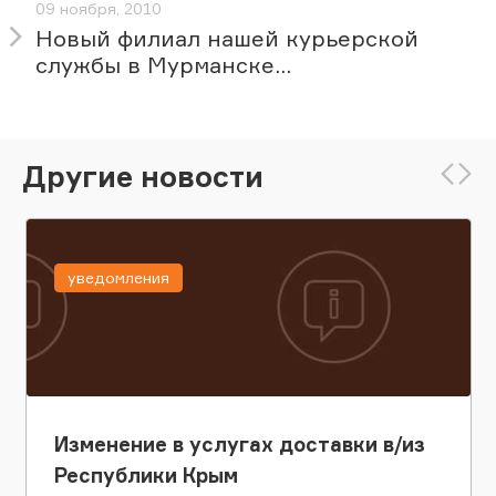
09 ноября, 2010
Новый филиал нашей курьерской
службы в Мурманске...
Другие новости
уведомления
Изменение в услугах доставки в/из
Республики Крым