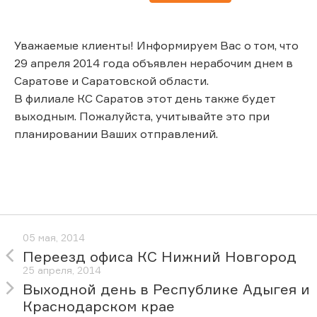
Уважаемые клиенты! Информируем Вас о том, что
29 апреля 2014 года объявлен нерабочим днем в
Саратове и Саратовской области.
В филиале КС Саратов этот день также будет
выходным. Пожалуйста, учитывайте это при
планировании Ваших отправлений.
05 мая, 2014
Переезд офиса КС Нижний Новгород
25 апреля, 2014
Выходной день в Республике Адыгея и
Краснодарском крае