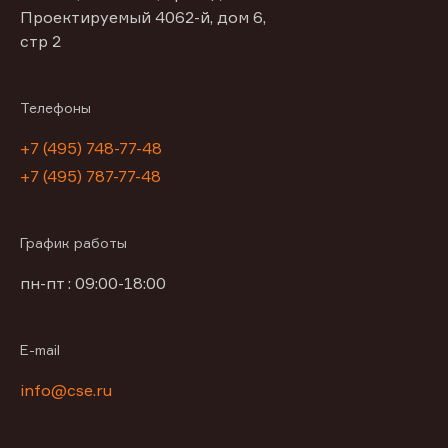
Проектируемый 4062-й, дом 6,
стр 2
Телефоны
+7 (495) 748-77-48
+7 (495) 787-77-48
График работы
пн-пт : 09:00-18:00
E-mail
info@cse.ru