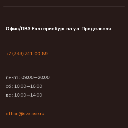
Офис/ПВЗ Екатеринбург на ул. Предельная
+7 (343) 311-00-89
пн-пт : 09:00—20:00
сб : 10:00—16:00
вс : 10:00—14:00
office@svx.cse.ru