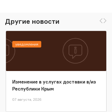
Другие новости
уведомления
Изменение в услугах доставки в/из
Республики Крым
07 августа, 2026