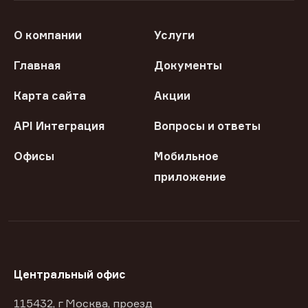
О компании
Услуги
Главная
Документы
Карта сайта
Акции
API Интеграция
Вопросы и ответы
Офисы
Мобильное
приложение
Центральный офис
115432, г Москва, проезд