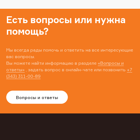
Есть вопросы или нужна
помощь?
Мы всегда рады помочь и ответить на все интересующие
вас вопросы.
Вы можете найти информацию в разделе
«Вопросы и
ответы»
, задать вопрос в онлайн-чате или позвонить
+7
(343) 311-00-89
Вопросы и ответы