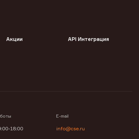
Акции
API Интеграция
аботы
E-mail
9:00-18:00
info@cse.ru