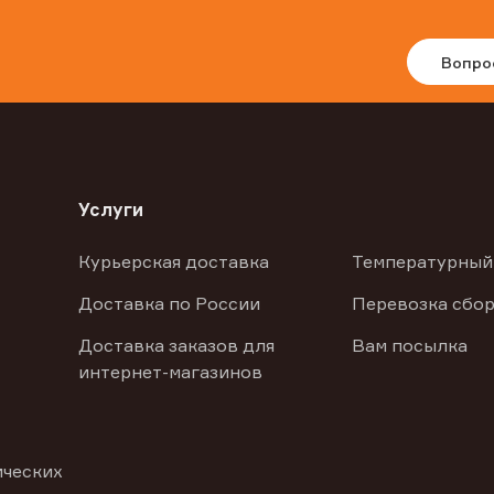
Вопро
Услуги
Курьерская доставка
Температурный
Доставка по России
Перевозка сбор
Доставка заказов для
Вам посылка
интернет-магазинов
ических