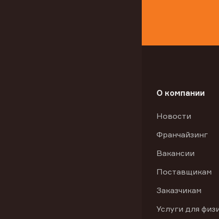
О компании
Новости
Франчайзинг
Вакансии
Поставщикам
Заказчикам
Услуги для физ