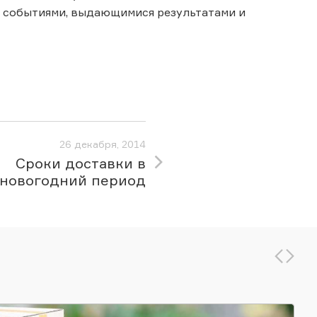
и событиями, выдающимися результатами и
26 декабря, 2014
Сроки доставки в
новогодний период