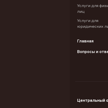
Услуги для физ
лиц
Услуги для
юридических л
Главная
Вопросы и отв
Центральный 