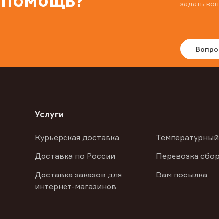
 помощь?
задать воп
Вопро
Услуги
Курьерская доставка
Температурный
Доставка по России
Перевозка сбор
Доставка заказов для
Вам посылка
интернет-магазинов