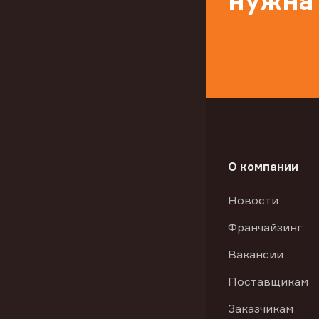
нужна
О компании
Новости
Франчайзинг
Вакансии
Поставщикам
Заказчикам