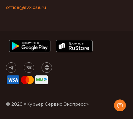
office@svx.cse.ru
© 2026 «Курьер Сервис Экспресс»