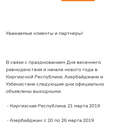
Уважаемые клиенты и партнеры!
В связи с празднованием Дня весеннего
равноденствия и начала нового года в
Киргизской Республике, Азербайджане и
Узбекистане следующие дни официально
объявлены выходными:
- Киргизская Республика: 21 марта 2019
- Азербайджан: с 20 по 26 марта 2019