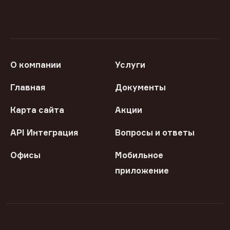
О компании
Услуги
Главная
Документы
Карта сайта
Акции
API Интеграция
Вопросы и ответы
Офисы
Мобильное
приложение