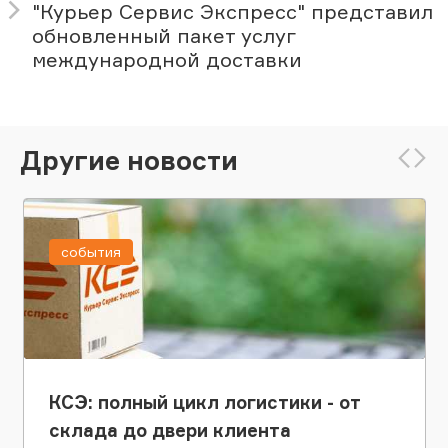
"Курьер Сервис Экспресс" представил
обновленный пакет услуг
международной доставки
Другие новости
события
КСЭ: полный цикл логистики - от
склада до двери клиента