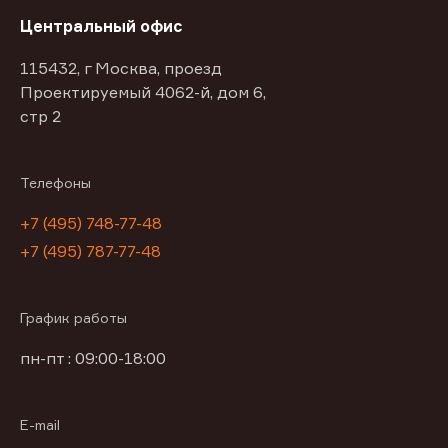
Центральный офис
115432, г Москва, проезд
Проектируемый 4062-й, дом 6,
стр 2
Телефоны
+7 (495) 748-77-48
+7 (495) 787-77-48
График работы
пн-пт : 09:00-18:00
E-mail