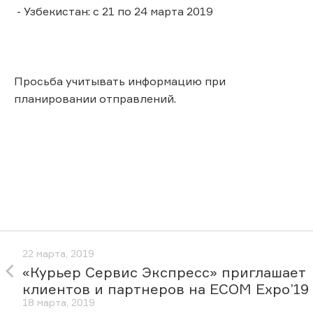
- Узбекистан: с 21 по 24 марта 2019
Просьба учитывать информацию при
планировании отправлений.
22 марта, 2019
«Курьер Сервис Экспресс» приглашает
клиентов и партнеров на ECOM Expo’19
18 марта, 2019