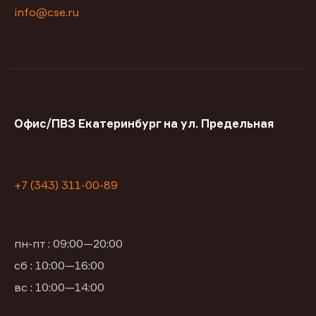
info@cse.ru
Офис/ПВЗ Екатеринбург на ул. Предельная
+7 (343) 311-00-89
пн-пт : 09:00—20:00
сб : 10:00—16:00
вс : 10:00—14:00