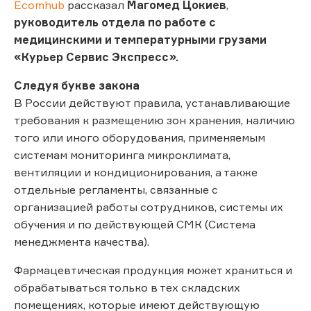
Ecomhub
рассказал
Магомед Цокиев
,
руководитель отдела по работе с
медицинскими и температурными грузами
«Курьер Сервис Экспресс».
Следуя букве закона
В России действуют правила, устанавливающие
требования к размещению зон хранения, наличию
того или иного оборудования, применяемым
системам мониторинга микроклимата,
вентиляции и кондиционирования, а также
отдельные регламенты, связанные с
организацией работы сотрудников, системы их
обучения и по действующей СМК (Система
менеджмента качества).
Фармацевтическая продукция может храниться и
обрабатываться только в тех складских
помещениях, которые имеют действующую