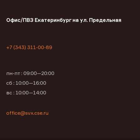
Офис/ПВЗ Екатеринбург на ул. Предельная
+7 (343) 311-00-89
пн-пт : 09:00—20:00
сб : 10:00—16:00
вс : 10:00—14:00
office@svx.cse.ru