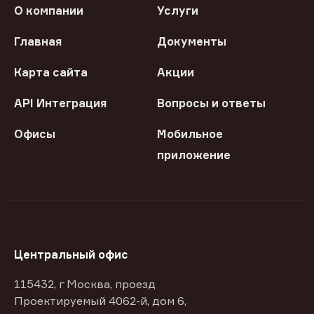
О компании
Услуги
Главная
Документы
Карта сайта
Акции
API Интеграция
Вопросы и ответы
Офисы
Мобильное
приложение
Центральный офис
115432, г Москва, проезд
Проектируемый 4062-й, дом 6,