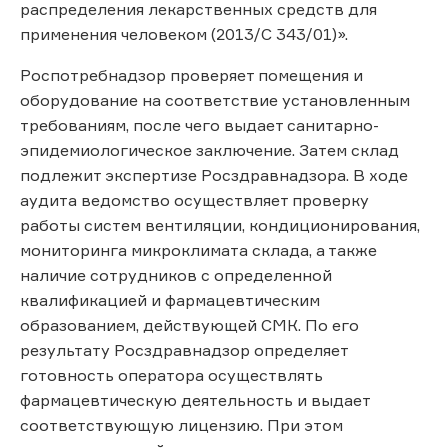
распределения лекарственных средств для
применения человеком (2013/С 343/01)».
Роспотребнадзор проверяет помещения и
оборудование на соответствие установленным
требованиям, после чего выдает санитарно-
эпидемиологическое заключение. Затем склад
подлежит экспертизе Росздравнадзора. В ходе
аудита ведомство осуществляет проверку
работы систем вентиляции, кондиционирования,
мониторинга микроклимата склада, а также
наличие сотрудников с определенной
квалификацией и фармацевтическим
образованием, действующей СМК. По его
результату Росздравнадзор определяет
готовность оператора осуществлять
фармацевтическую деятельность и выдает
соответствующую лицензию. При этом