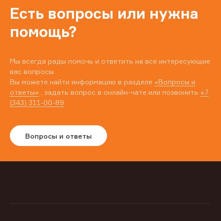
Есть вопросы или нужна
помощь?
Мы всегда рады помочь и ответить на все интересующие
вас вопросы.
Вы можете найти информацию в разделе
«Вопросы и
ответы»
, задать вопрос в онлайн-чате или позвонить
+7
(343) 311-00-89
Вопросы и ответы