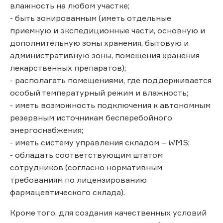
влажность на любом участке;
- быть зонированным (иметь отдельные
приемную и экспедиционные части, основную и
дополнительную зоны хранения, бытовую и
административную зоны, помещения хранения
лекарственных препаратов);
- располагать помещениями, где поддерживается
особый температурный режим и влажность;
- иметь возможность подключения к автономным
резервным источникам бесперебойного
энергоснабжения;
- иметь систему управления складом – WMS;
- обладать соответствующим штатом
сотрудников (согласно нормативным
требованиям по лицензированию
фармацевтического склада).
Кроме того, для создания качественных условий