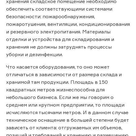
хранения складское помещение необходимо
обеспечить соответствующими системами
безопасности: пожарообнаружения,
пожаротушения, вентиляции, кондиционирования
и резервного электропитания. Материалы
отделки и устройства для складирования и
хранения не должны затруднять процессы
уборки и дезинфекции.
Что касается оборудования, то оно может
отличаться в зависимости от размера склада и
хранимой там продукции. Площадь в 150
квадратных метров жизнеспособна для
небольшого бизнеса. Если же мы говорим о
среднем или крупном предприятии, то площади
исчисляются тысячами метров. И в данном случае
техническое оснащение в большей степени будет
зависеть от клиента: отгружаемых им объемов,
позиций и требований к хранению и размещению