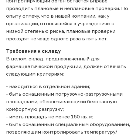
контролирующий орган остается вправе
проводить плановые и неплановые проверки. По
опыту отмечу, что в нашей компании, как у
организации, относящейся к учреждениям с
низкой степенью риска, плановые проверки
проходят не чаще одного раза в пять лет.
Требования к складу
В целом, склад, предназначенный для
фармацевтической продукции, должен отвечать
следующим критериям:
- находиться в отдельном здании;
- быть оснащенным погрузочно-разгрузочными
площадками, обеспечивающими безопасную
комфортную разгрузку;
- иметь площадь не менее 150 кв. м;
- быть оснащенным специальным оборудованием,
позволяющим контролировать температуру/