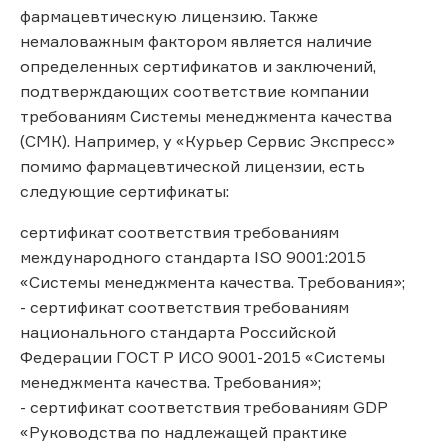
фармацевтическую лицензию. Также
немаловажным фактором является наличие
определенных сертификатов и заключений,
подтверждающих соответствие компании
требованиям Системы менеджмента качества
(СМК). Например, у «Курьер Сервис Экспресс»
помимо фармацевтической лицензии, есть
следующие сертификаты:
сертификат соответствия требованиям
международного стандарта ISO 9001:2015
«Системы менеджмента качества. Требования»;
- сертификат соответствия требованиям
национального стандарта Российской
Федерации ГОСТ Р ИСО 9001-2015 «Системы
менеджмента качества. Требования»;
- сертификат соответствия требованиям GDP
«Руководства по надлежащей практике