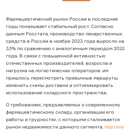
Фармацевтический рынок России в последние
годы показывает стабильный рост. Cогласно
данным Росстата, производство лекарственных
средств в России в ноябре 2023 года выросло на
33% по сравнению с аналогичным периодом 2022
года. В связи с повышенной активностью
отечественных производителей, возросла и
нагрузка на логистических операторов: им
пришлось пересмотреть привычные маршруты,
изменить схемы доставки и оптимизировать
использование складского пространства.
О требованиях, предъявляемых к современному
фармацевтическому складу, организации его
работы и трудностях, с которыми сталкивается
рынок недвижимости данного сегмента,
порталу