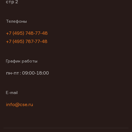
стр 2
Телефоны
+7 (495) 748-77-48
+7 (495) 787-77-48
График работы
пн-пт : 09:00-18:00
E-mail
info@cse.ru