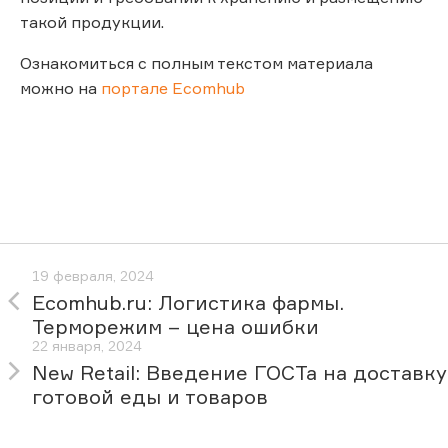
такой продукции.
Ознакомиться с полным текстом материала
можно на
портале Ecomhub
19 февраля, 2024
Ecomhub.ru: Логистика фармы.
Терморежим – цена ошибки
22 января, 2024
New Retail: Введение ГОСТа на доставку
готовой еды и товаров