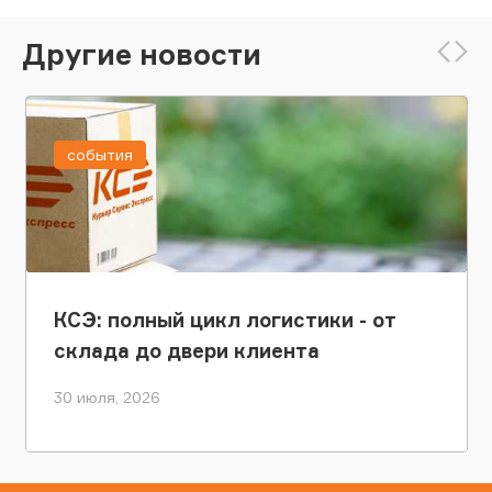
Другие новости
события
КСЭ: полный цикл логистики - от
склада до двери клиента
30 июля, 2026