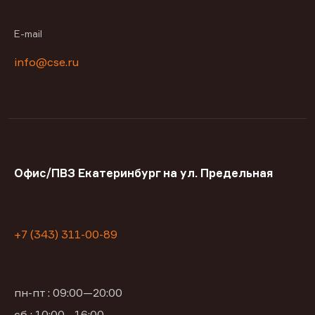
E-mail
info@cse.ru
Офис/ПВЗ Екатеринбург на ул. Предельная
+7 (343) 311-00-89
пн-пт : 09:00—20:00
сб : 10:00—16:00