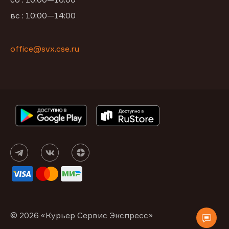
вс : 10:00—14:00
office@svx.cse.ru
© 2026 «Курьер Сервис Экспресс»