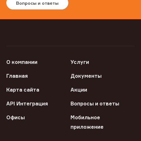
Вопросы и ответы
О компании
Услуги
Главная
Документы
Карта сайта
Акции
API Интеграция
Вопросы и ответы
Офисы
Мобильное
приложение