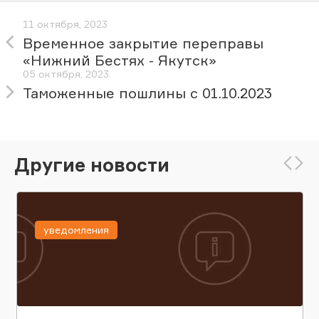
11 октября, 2023
Временное закрытие переправы
«Нижний Бестях - Якутск»
05 октября, 2023
Таможенные пошлины с 01.10.2023
Другие новости
уведомления