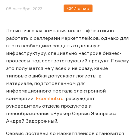
СМИ о нас
08 октября, 2023
Логистическая компания может эффективно
работать с селлерами маркетплейсов, однако для
этого необходимо создать отдельную
инфраструктуру, специально настроив бизнес-
процессы под соответствующий продукт. Почему
это получается не у всех и не сразу, какие
типовые ошибки допускают логисты, в
материале, подготовленном для
информационного портала электронной
коммерции
Ecomhub.ru
, рассуждает
руководитель отдела продуктов и
ценообразования «Курьер Сервис Экспресс»
Андрей Задорожный.
Сервис доставки до маркетплейсов становится