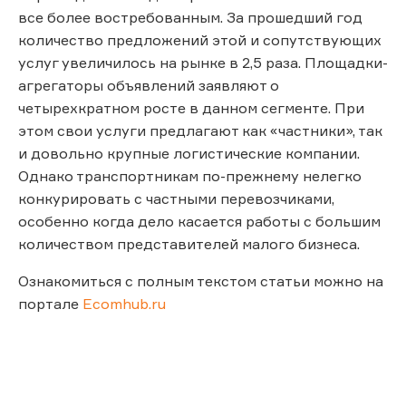
все более востребованным. За прошедший год
количество предложений этой и сопутствующих
услуг увеличилось на рынке в 2,5 раза. Площадки-
агрегаторы объявлений заявляют о
четырехкратном росте в данном сегменте. При
этом свои услуги предлагают как «частники», так
и довольно крупные логистические компании.
Однако транспортникам по-прежнему нелегко
конкурировать с частными перевозчиками,
особенно когда дело касается работы с большим
количеством представителей малого бизнеса.
Ознакомиться с полным текстом статьи можно на
портале
Ecomhub.ru