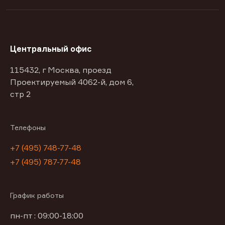
Центральный офис
115432, г Москва, проезд
Проектируемый 4062-й, дом 6,
стр 2
Телефоны
+7 (495) 748-77-48
+7 (495) 787-77-48
График работы
пн-пт : 09:00-18:00