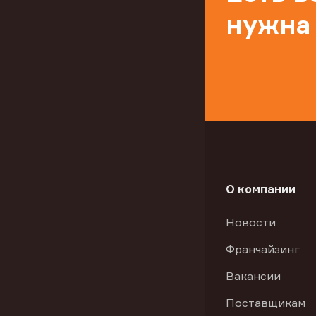
нужна
О компании
Новости
Франчайзинг
Вакансии
Поставщикам