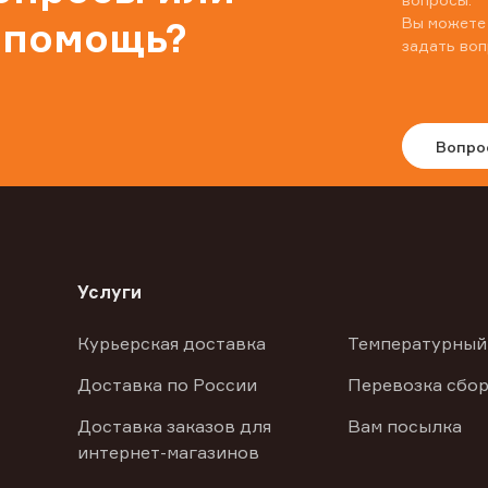
Вы можете
 помощь?
задать воп
Вопро
Услуги
Курьерская доставка
Температурный
Доставка по России
Перевозка сбор
Доставка заказов для
Вам посылка
интернет-магазинов