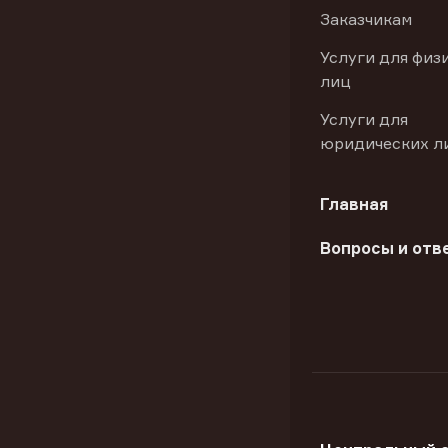
Заказчикам
Услуги для физ
лиц
Услуги для
юридических л
Главная
Вопросы и отв