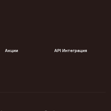
Акции
API Интеграция