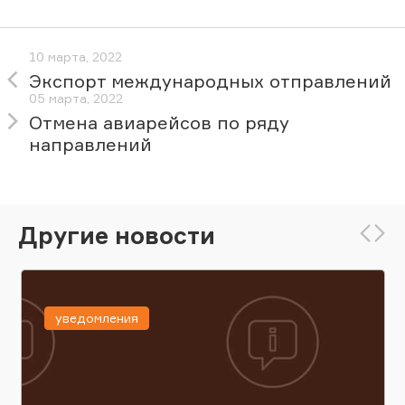
10 марта, 2022
Экспорт международных отправлений
05 марта, 2022
Отмена авиарейсов по ряду
направлений
Другие новости
уведомления