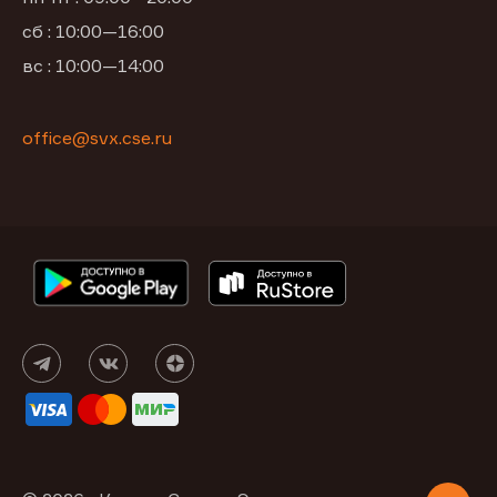
сб : 10:00—16:00
вс : 10:00—14:00
office@svx.cse.ru