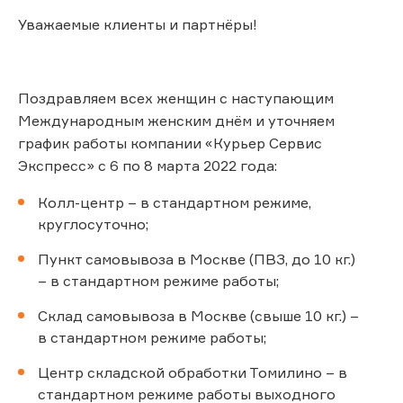
Уважаемые клиенты и партнёры!
Поздравляем всех женщин с наступающим
Международным женским днём и уточняем
график работы компании «Курьер Сервис
Экспресс» с 6 по 8 марта 2022 года:
Колл-центр – в стандартном режиме,
круглосуточно;
Пункт самовывоза в Москве (ПВЗ, до 10 кг.)
– в стандартном режиме работы;
Склад самовывоза в Москве (свыше 10 кг.) –
в стандартном режиме работы;
Центр складской обработки Томилино – в
стандартном режиме работы выходного