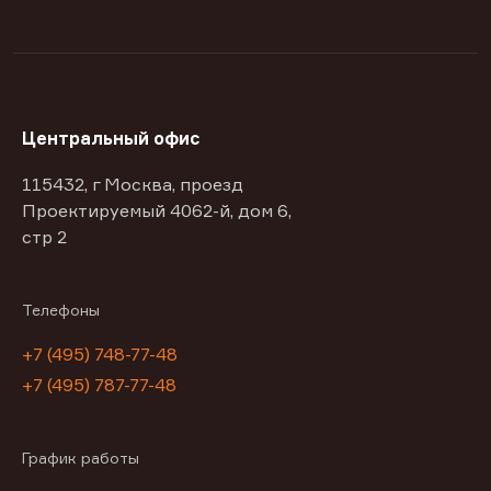
Центральный офис
115432, г Москва, проезд
Проектируемый 4062-й, дом 6,
стр 2
Телефоны
+7 (495) 748-77-48
+7 (495) 787-77-48
График работы