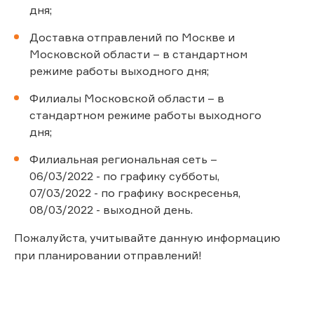
дня;
Доставка отправлений по Москве и
Московской области – в стандартном
режиме работы выходного дня;
Филиалы Московской области – в
стандартном режиме работы выходного
дня;
Филиальная региональная сеть –
06/03/2022 - по графику субботы,
07/03/2022 - по графику воскресенья,
08/03/2022 - выходной день.
Пожалуйста, учитывайте данную информацию
при планировании отправлений!