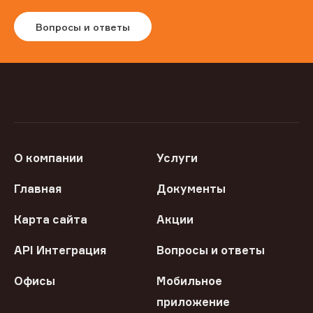
Вопросы и ответы
О компании
Услуги
Главная
Документы
Карта сайта
Акции
API Интеграция
Вопросы и ответы
Офисы
Мобильное
приложение