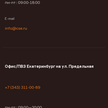
пн-пт : 09:00-18:00
E-mail
info@cse.ru
Офис/ПВЗ Екатеринбург на ул. Предельная
+7 (343) 311-00-89
пн-пт : 09:00—20:00