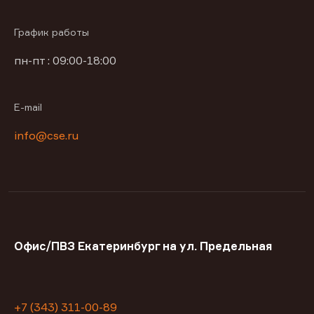
График работы
пн-пт : 09:00-18:00
E-mail
info@cse.ru
Офис/ПВЗ Екатеринбург на ул. Предельная
+7 (343) 311-00-89