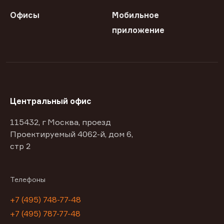
Офисы
Мобильное
приложение
Центральный офис
115432, г Москва, проезд
Проектируемый 4062-й, дом 6,
стр 2
Телефоны
+7 (495) 748-77-48
+7 (495) 787-77-48