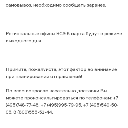
самовывоз, необходимо сообщать заранее.
Региональные офисы КСЭ 8 марта будут в режиме
выходного дня.
Примите, пожалуйста, этот фактор во внимание
при планировании отправлений!
По всем вопросам касательно доставки Вы
можете проконсультироваться по телефонам: +7
(495)748-77-48, +7 (495)995-79-95, +7 (495)540-50-
05, 8 (800)555-51-44.