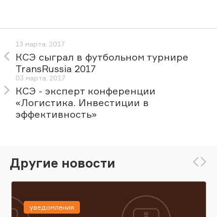
13 марта, 2017
КСЭ сыграл в футбольном турнире
TransRussia 2017
03 марта, 2017
КСЭ - эксперт конференции
«Логистика. Инвестиции в
эффективность»
Другие новости
уведомления