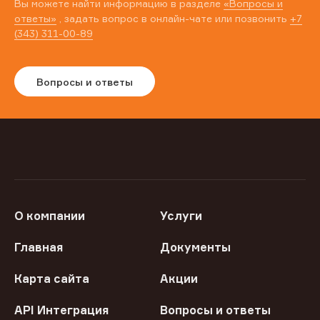
Вы можете найти информацию в разделе
«Вопросы и
ответы»
, задать вопрос в онлайн-чате или позвонить
+7
(343) 311-00-89
Вопросы и ответы
О компании
Услуги
Главная
Документы
Карта сайта
Акции
API Интеграция
Вопросы и ответы