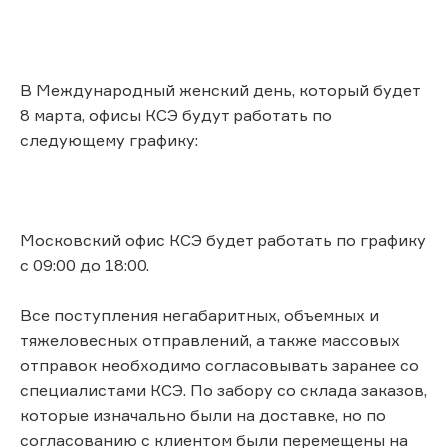
В Международный женский день, который будет
8 марта, офисы КСЭ будут работать по
следующему графику:
Московский офис КСЭ будет работать по графику
с 09:00 до 18:00.
Все поступления негабаритных, объемных и
тяжеловесных отправлений, а также массовых
отправок необходимо согласовывать заранее со
специалистами КСЭ. По забору со склада заказов,
которые изначально были на доставке, но по
согласованию с клиентом были перемещены на