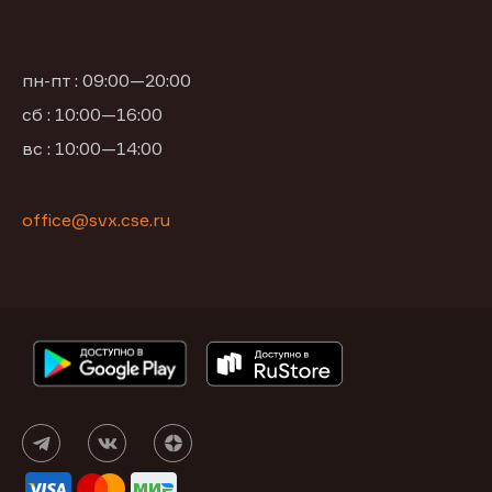
пн-пт : 09:00—20:00
сб : 10:00—16:00
вс : 10:00—14:00
office@svx.cse.ru