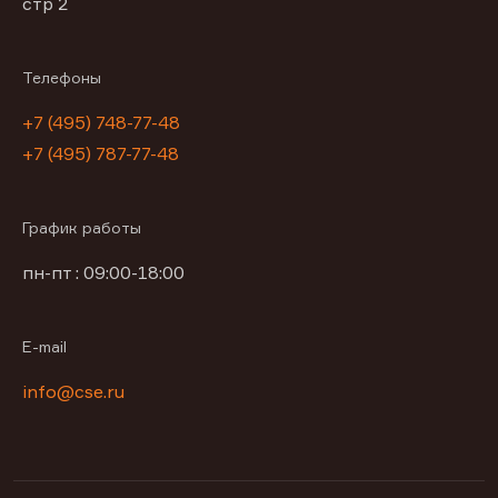
стр 2
Телефоны
+7 (495) 748-77-48
+7 (495) 787-77-48
График работы
пн-пт : 09:00-18:00
E-mail
info@cse.ru