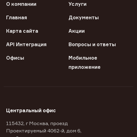
О компании
Услуги
Главная
Документы
Карта сайта
Акции
API Интеграция
Вопросы и ответы
Офисы
Мобильное
приложение
Центральный офис
115432, г Москва, проезд
Проектируемый 4062-й, дом 6,