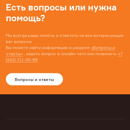
Есть вопросы или нужна
помощь?
Мы всегда рады помочь и ответить на все интересующие
вас вопросы.
Вы можете найти информацию в разделе
«Вопросы и
ответы»
, задать вопрос в онлайн-чате или позвонить
+7
(343) 311-00-89
Вопросы и ответы