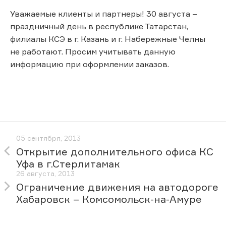
Уважаемые клиенты и партнеры! 30 августа –
праздничный день в республике Татарстан,
филиалы КСЭ в г. Казань и г. Набережные Челны
не работают. Просим учитывать данную
информацию при оформлении заказов.
05 сентября, 2013
Открытие дополнительного офиса КС
Уфа в г.Стерлитамак
26 августа, 2013
Ограничение движения на автодороге
Хабаровск – Комсомольск-на-Амуре