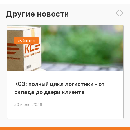
Другие новости
события
КСЭ: полный цикл логистики - от
склада до двери клиента
30 июля, 2026