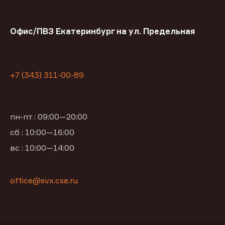
Офис/ПВЗ Екатеринбург на ул. Предельная
+7 (343) 311-00-89
пн-пт : 09:00—20:00
сб : 10:00—16:00
вс : 10:00—14:00
office@svx.cse.ru