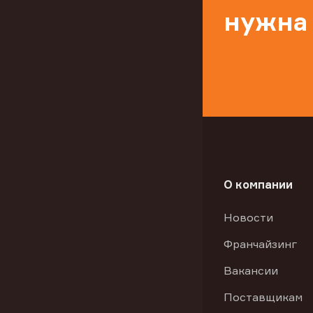
нужна
О компании
Новости
Франчайзинг
Вакансии
Поставщикам