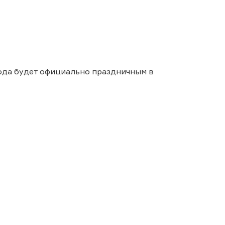
 года будет официально праздничным в