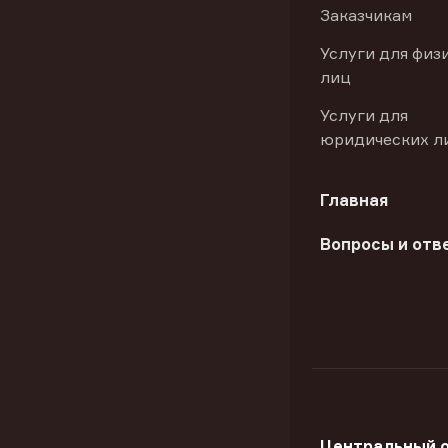
Заказчикам
Услуги для физ
лиц
Услуги для
юридических л
Главная
Вопросы и отв
Центральный 