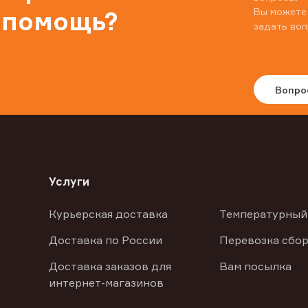
Вы можете
 помощь?
задать воп
Вопро
Услуги
Курьерская доставка
Температурный
Доставка по России
Перевозка сбор
Доставка заказов для
Вам посылка
интернет-магазинов