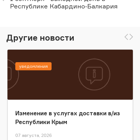
Республике Кабардино-Балкария
Другие новости
уведомления
Изменение в услугах доставки в/из
Республики Крым
07 августа, 2026