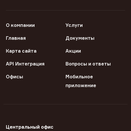
О компании
Услуги
Главная
Документы
Карта сайта
Акции
API Интеграция
Вопросы и ответы
Офисы
Мобильное
приложение
Центральный офис