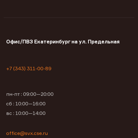
Офис/ПВЗ Екатеринбург на ул. Предельная
+7 (343) 311-00-89
пн-пт : 09:00—20:00
сб : 10:00—16:00
вс : 10:00—14:00
office@svx.cse.ru