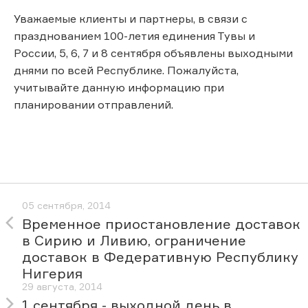
Уважаемые клиенты и партнеры, в связи с
празднованием 100-летия единения Тувы и
России, 5, 6, 7 и 8 сентября объявлены выходными
днями по всей Республике. Пожалуйста,
учитывайте данную информацию при
планировании отправлений.
05 сентября, 2014
Временное приостановление доставок
в Сирию и Ливию, ограничение
доставок в Федеративную Республику
Нигерия
29 августа, 2014
1 сентября - выходной день в