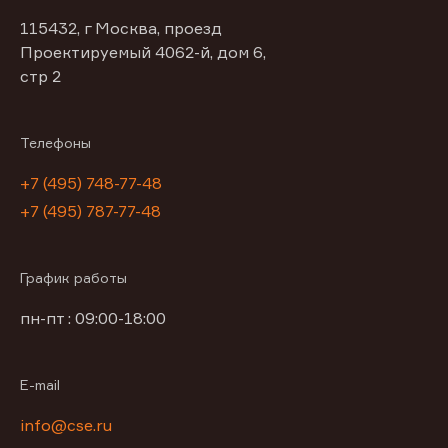
115432, г Москва, проезд
Проектируемый 4062-й, дом 6,
стр 2
Телефоны
+7 (495) 748-77-48
+7 (495) 787-77-48
График работы
пн-пт : 09:00-18:00
E-mail
info@cse.ru