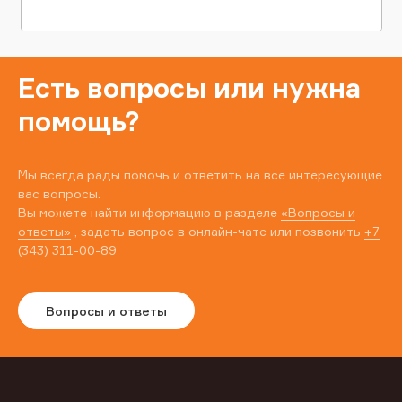
Есть вопросы или нужна
помощь?
Мы всегда рады помочь и ответить на все интересующие
вас вопросы.
Вы можете найти информацию в разделе
«Вопросы и
ответы»
, задать вопрос в онлайн-чате или позвонить
+7
(343) 311-00-89
Вопросы и ответы