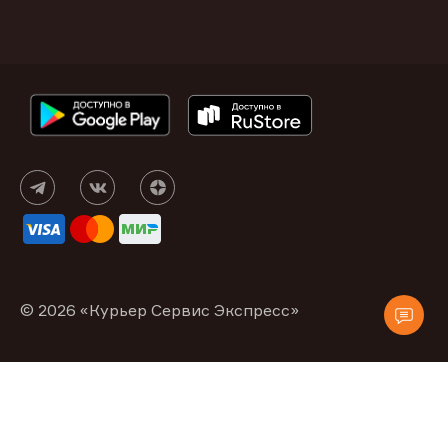
© 2026 «Курьер Сервис Экспресс»