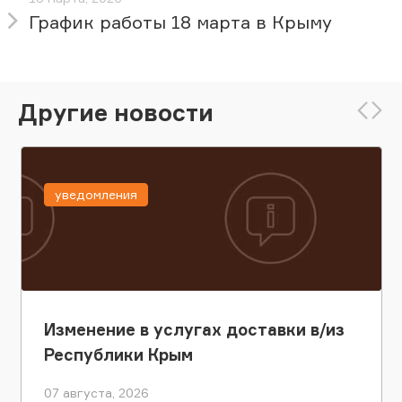
График работы 18 марта в Крыму
Другие новости
уведомления
Изменение в услугах доставки в/из
Республики Крым
07 августа, 2026