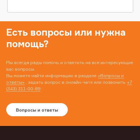
Есть вопросы или нужна
помощь?
Мы всегда рады помочь и ответить на все интересующие
вас вопросы.
Вы можете найти информацию в разделе
«Вопросы и
ответы»
, задать вопрос в онлайн-чате или позвонить
+7
(343) 311-00-89
Вопросы и ответы