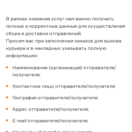
В рамках оказания услуг нам важно получать
полные и корректные данные для осуществления
сбора и доставки отправлений.
Просим вас при заполнении заказов для вызова
курьера и в накладных указывать полную
информацию:
Наименование (организация) отправителя/
получателя;
Контактное лицо отправителя/получателя;
География отправителя/получателя;
Адрес отправителя/получателя;
E-mail отправителя/получателя;
Контактный телефон/получателя;