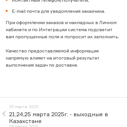
E-mail почта для уведомления заказчика.
При оформлении заказов и накладных в Личном
кабинете и по Интеграции система подсветит
вам пропущенные поля и попросит их заполнить.
Качество предоставляемой информация
напрямую влияет на итоговый результат
выполнения задач по доставке.
20 марта, 2025
21,24,25 марта 2025г. - выходные в
Казахстане
18 марта, 2025