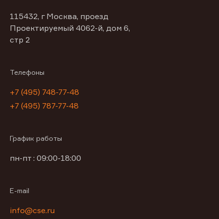
115432, г Москва, проезд
Проектируемый 4062-й, дом 6,
стр 2
Телефоны
+7 (495) 748-77-48
+7 (495) 787-77-48
График работы
пн-пт : 09:00-18:00
E-mail
info@cse.ru