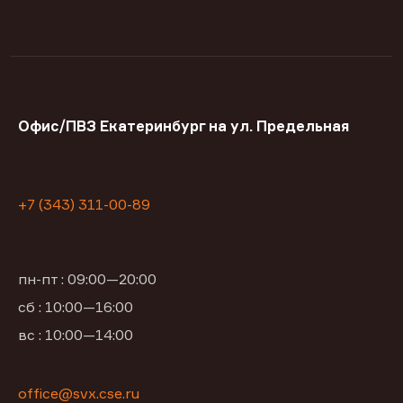
Офис/ПВЗ Екатеринбург на ул. Предельная
+7 (343) 311-00-89
пн-пт : 09:00—20:00
сб : 10:00—16:00
вс : 10:00—14:00
office@svx.cse.ru