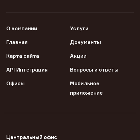
О компании
Услуги
Главная
Документы
Карта сайта
Акции
API Интеграция
Вопросы и ответы
Офисы
Мобильное
приложение
Центральный офис