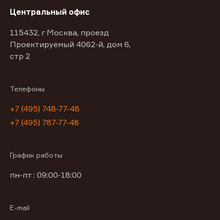
Центральный офис
115432, г Москва, проезд
Проектируемый 4062-й, дом 6,
стр 2
Телефоны
+7 (495) 748-77-48
+7 (495) 787-77-48
График работы
пн-пт : 09:00-18:00
E-mail