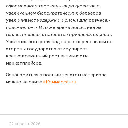
оформлением таможенных документов и
увеличением бюрократических барьеров
увеличивают издержки и риски для бизнеса,-
поясняет он. - В то же время логистика на
маркетплейсах становится привлекательнее
».
Усиление контроля над карго-перевозками со
стороны государства стимулирует
кратковременный рост активности
маркетплейсов.
Ознакомиться с полным текстом материала
можно на сайте
«Коммерсант»
22 апреля, 2026