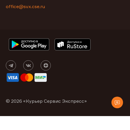
office@svx.cse.ru
© 2026 «Курьер Сервис Экспресс»