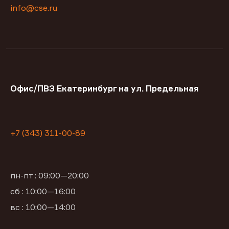
info@cse.ru
Офис/ПВЗ Екатеринбург на ул. Предельная
+7 (343) 311-00-89
пн-пт : 09:00—20:00
сб : 10:00—16:00
вс : 10:00—14:00