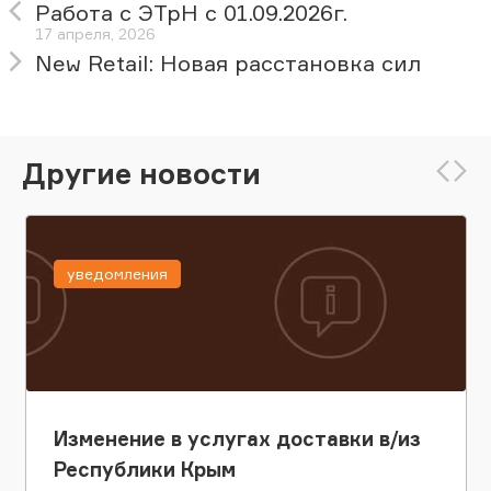
Работа с ЭТрН с 01.09.2026г.
17 апреля, 2026
New Retail: Новая расстановка сил
Другие новости
уведомления
Изменение в услугах доставки в/из
Республики Крым