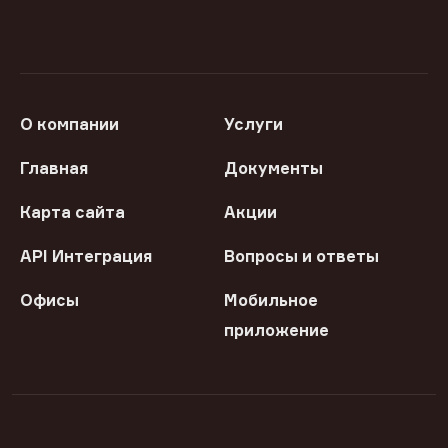
О компании
Услуги
Главная
Документы
Карта сайта
Акции
API Интеграция
Вопросы и ответы
Офисы
Мобильное
приложение