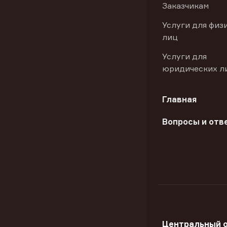
Заказчикам
Услуги для физ
лиц
Услуги для
юридических л
Главная
Вопросы и отв
Центральный 