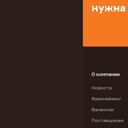
нужна
О компании
Новости
Франчайзинг
Вакансии
Поставщикам