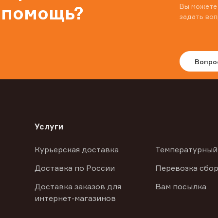
Вы можете
 помощь?
задать воп
Вопро
Услуги
Курьерская доставка
Температурный
Доставка по России
Перевозка сбор
Доставка заказов для
Вам посылка
интернет-магазинов