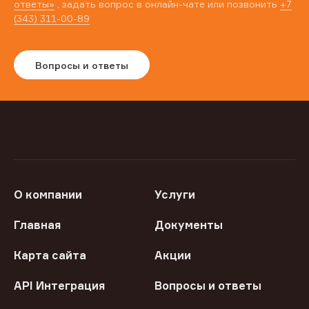
ответы»
, задать вопрос в онлайн-чате или позвонить
+7
(343) 311-00-89
Вопросы и ответы
О компании
Услуги
Главная
Документы
Карта сайта
Акции
API Интеграция
Вопросы и ответы