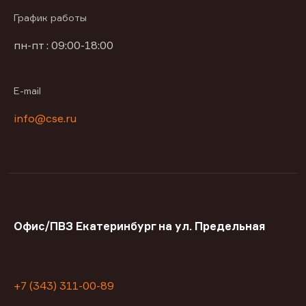
График работы
пн-пт : 09:00-18:00
E-mail
info@cse.ru
Офис/ПВЗ Екатеринбург на ул. Предельная
+7 (343) 311-00-89