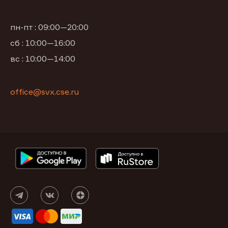
пн-пт : 09:00—20:00
сб : 10:00—16:00
вс : 10:00—14:00
office@svx.cse.ru