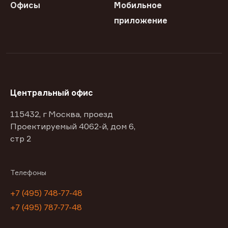
Офисы
Мобильное
приложение
Центральный офис
115432, г Москва, проезд
Проектируемый 4062-й, дом 6,
стр 2
Телефоны
+7 (495) 748-77-48
+7 (495) 787-77-48