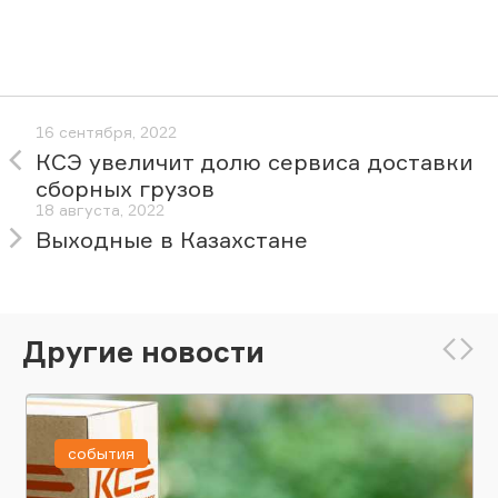
16 сентября, 2022
КСЭ увеличит долю сервиса доставки
сборных грузов
18 августа, 2022
Выходные в Казахстане
Другие новости
события