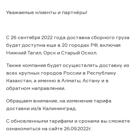
Уважаемые клиенты и партнёры!
С 26 сентября 2022 года доставка сборного груза
будет доступна еще в 20 городах РФ, включая
Нижний Тагил, Орск и Старый Оскол.
Также компания будет осуществлять доставку из
всех крупных городов России в Республику
Казахстан, а именно в Алматы, Астану и в
обратном направлении.
Обращаем внимание, на изменение тарифа
доставки из/в Калининград.
С обновленными тарифами и сроками вы сможете
ознакомиться на сайте 26.09.2022г.