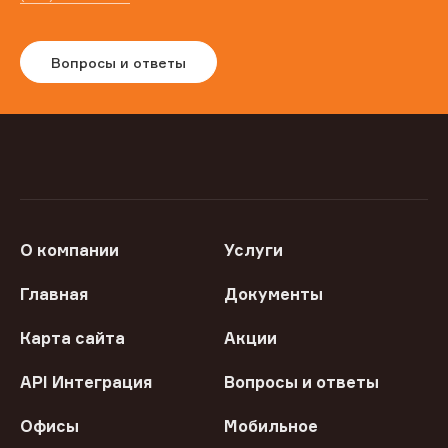
Вопросы и ответы
О компании
Услуги
Главная
Документы
Карта сайта
Акции
API Интеграция
Вопросы и ответы
Офисы
Мобильное