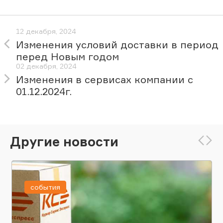
12 декабря, 2024
Изменения условий доставки в период
перед Новым годом
02 декабря, 2024
Изменения в сервисах компании с
01.12.2024г.
Другие новости
события