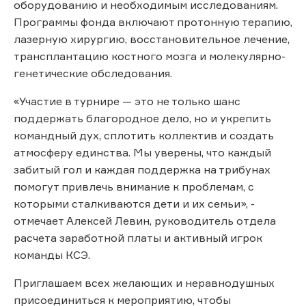
оборудованию и необходимым исследованиям.
Программы фонда включают протонную терапию,
лазерную хирургию, восстановительное лечение,
трансплантацию костного мозга и молекулярно-
генетические обследования.
«Участие в турнире — это не только шанс
поддержать благородное дело, но и укрепить
командный дух, сплотить коллектив и создать
атмосферу единства. Мы уверены, что каждый
забитый гол и каждая поддержка на трибунах
помогут привлечь внимание к проблемам, с
которыми сталкиваются дети и их семьи», -
отмечает Алексей Левин, руководитель отдела
расчета заработной платы и активный игрок
команды КСЭ.
Приглашаем всех желающих и неравнодушных
присоединиться к мероприятию, чтобы