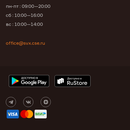
пн-пт : 09:00—20:00
сб : 10:00—16:00
вс : 10:00—14:00
office@svx.cse.ru