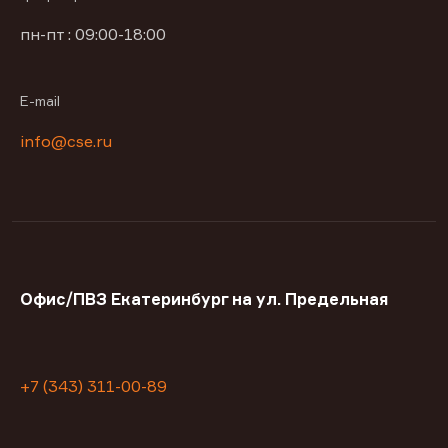
пн-пт : 09:00-18:00
E-mail
info@cse.ru
Офис/ПВЗ Екатеринбург на ул. Предельная
+7 (343) 311-00-89