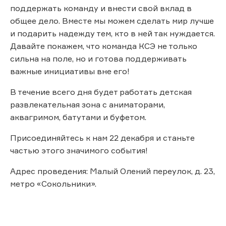
поддержать команду и внести свой вклад в
общее дело. Вместе мы можем сделать мир лучше
и подарить надежду тем, кто в ней так нуждается.
Давайте покажем, что команда КСЭ не только
сильна на поле, но и готова поддерживать
важные инициативы вне его!
В течение всего дня будет работать детская
развлекательная зона с аниматорами,
аквагримом, батутами и буфетом.
Присоединяйтесь к нам 22 декабря и станьте
частью этого значимого события!
Адрес проведения: Малый Олений переулок, д. 23,
метро «Сокольники».