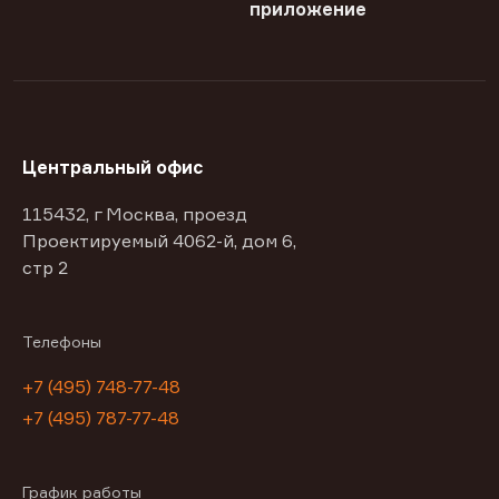
приложение
Центральный офис
115432, г Москва, проезд
Проектируемый 4062-й, дом 6,
стр 2
Телефоны
+7 (495) 748-77-48
+7 (495) 787-77-48
График работы