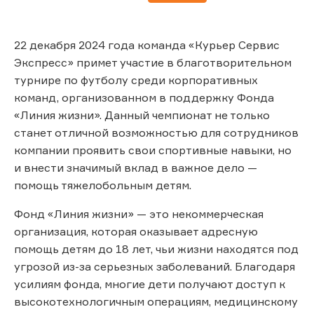
22 декабря 2024 года команда «Курьер Сервис
Экспресс» примет участие в благотворительном
турнире по футболу среди корпоративных
команд, организованном в поддержку Фонда
«Линия жизни». Данный чемпионат не только
станет отличной возможностью для сотрудников
компании проявить свои спортивные навыки, но
и внести значимый вклад в важное дело —
помощь тяжелобольным детям.
Фонд «Линия жизни» — это некоммерческая
организация, которая оказывает адресную
помощь детям до 18 лет, чьи жизни находятся под
угрозой из-за серьезных заболеваний. Благодаря
усилиям фонда, многие дети получают доступ к
высокотехнологичным операциям, медицинскому