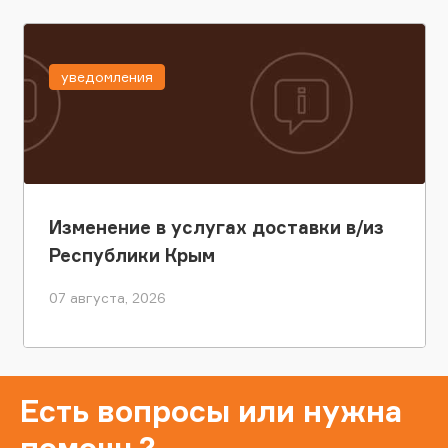
уведомления
Изменение в услугах доставки в/из
Республики Крым
07 августа, 2026
Есть вопросы или нужна