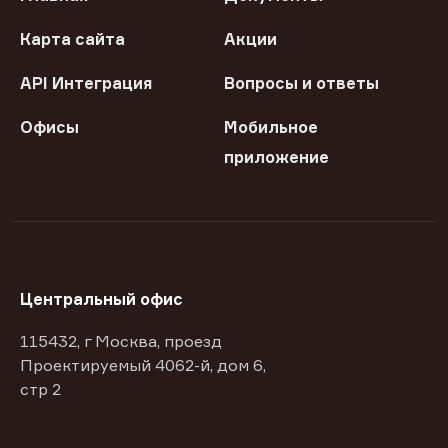
Карта сайта
Акции
API Интеграция
Вопросы и ответы
Офисы
Мобильное
приложение
Центральный офис
115432, г Москва, проезд
Проектируемый 4062-й, дом 6,
стр 2