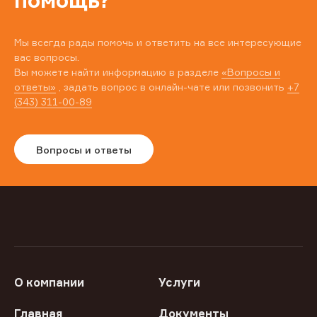
помощь?
Мы всегда рады помочь и ответить на все интересующие
вас вопросы.
Вы можете найти информацию в разделе
«Вопросы и
ответы»
, задать вопрос в онлайн-чате или позвонить
+7
(343) 311-00-89
Вопросы и ответы
О компании
Услуги
Главная
Документы