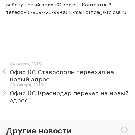
работу новый офис КС Курган. Контактный
телефон 8-909-723-99-00. E-mail: office@kro.cse.ru
04 марта, 2013
Офис КС Ставрополь переехал на
новый адрес
09 января, 2013
Офис КС Краснодар перехал на новый
адрес
Другие новости