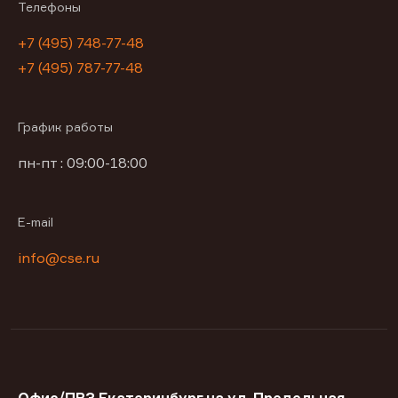
Телефоны
+7 (495) 748-77-48
+7 (495) 787-77-48
График работы
пн-пт : 09:00-18:00
E-mail
info@cse.ru